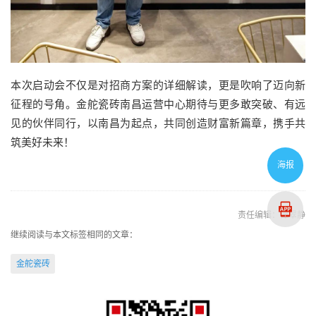
本次启动会不仅是对招商方案的详细解读，更是吹响了迈向新
征程的号角。金舵瓷砖南昌运营中心期待与更多敢突破、有远
见的伙伴同行，以南昌为起点，共同创造财富新篇章，携手共
筑美好未来！
海报
责任编辑：谭翠静
继续阅读与本文标签相同的文章：
金舵瓷砖