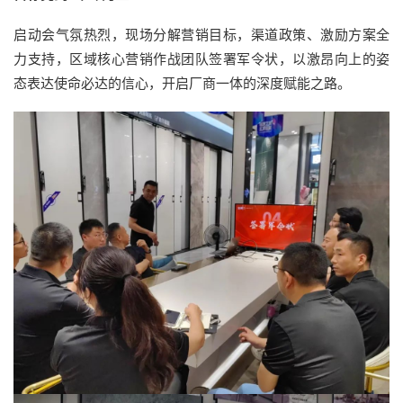
启动会气氛热烈，现场分解营销目标，渠道政策、激励方案全
力支持，区域核心营销作战团队签署军令状，以激昂向上的姿
态表达使命必达的信心，开启厂商一体的深度赋能之路。