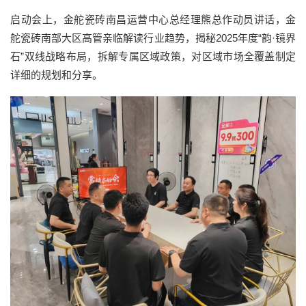
启动会上，金舵瓷砖南昌运营中心总经理熊总作动员讲话，金
舵瓷砖南部大区高管亲临解读行业趋势，揭秘2025年度“韵·镜界
石”双线战略布局，拆解专属区域政策，对区域市场全覆盖制定
详细的规划和分享。