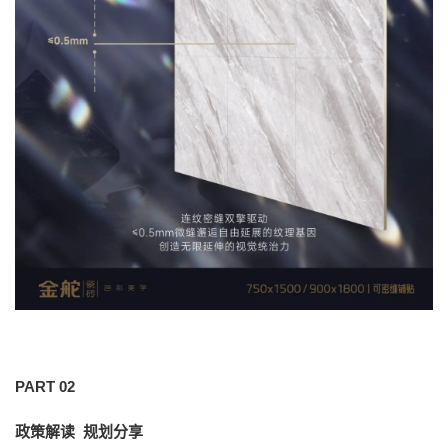
PART 02
政策解读 规划分享