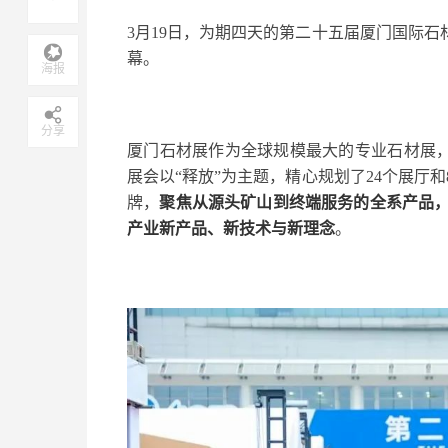
3月19日，为期四天的第二十五届厦门国际石
幕。
海报
分享
厦门石材展作为全球规模最大的专业石材展，
展会以“释放”为主题，精心规划了24个展厅和
牌，
聚焦从源头矿山到终端服务的全系产品
产业新产品、新技术与新理念
。