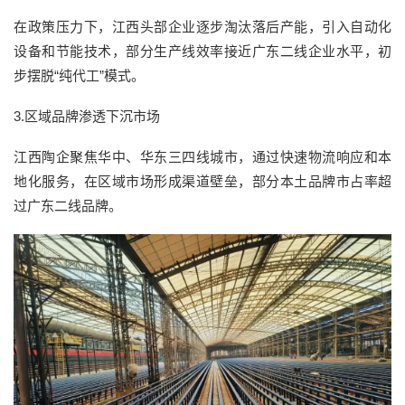
在政策压力下，江西头部企业逐步淘汰落后产能，引入自动化
设备和节能技术，部分生产线效率接近广东二线企业水平，初
步摆脱“纯代工”模式。
3.区域品牌渗透下沉市场
江西陶企聚焦华中、华东三四线城市，通过快速物流响应和本
地化服务，在区域市场形成渠道壁垒，部分本土品牌市占率超
过广东二线品牌。