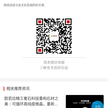
继续阅读与本文标签相同的文章：
相关推荐资讯
欧若拉精工奢石科技重构石材之
美｜可循环高纯度微晶，重新定
海报