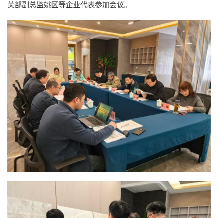
关部副总监姚区等企业代表参加会议。