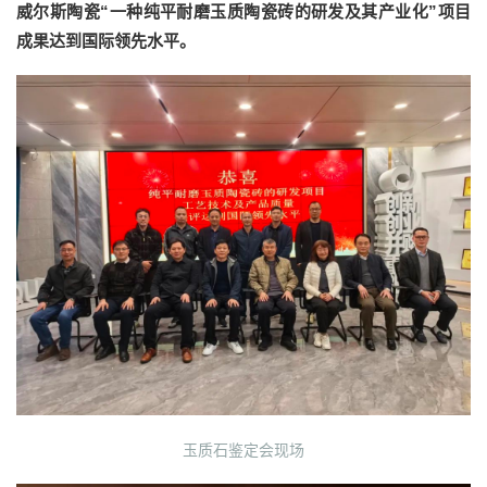
威尔斯陶瓷“一种纯平耐磨玉质陶瓷砖的研发及其产业化”项目
成果达到国际领先水平。
玉质石鉴定会现场