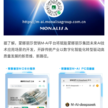
据了解，蒙娜丽莎营销M-AI平台将赋能蒙娜丽莎集团未来AI技
术应用场景的开发，开辟传统产业以数字化智能化转型驱动高
质量发展的新思维、新路径。