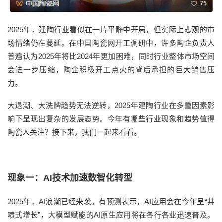
2025年，建陶行业看似在一片平静中开局，但实际上悲观的市
场情绪仍在蔓延。在中国陶瓷网开工调研中，许多陶企负责人
普遍认为2025年将比2024年更加困难，同时行业整体市场空间
会进一步压缩，陶企积极开工点火的背后承担的巨大销售压
力。
大退潮、大洗牌趋势无法逆转，2025年建陶行业在多重因素影
响下呈现出复杂的发展态势。今年有哪些行业现象和趋势值得
陶瓷人关注？接下来，我们一起来看看。
现象一：AI技术加速数智化转型
2025年，AI浪潮已经来袭。有预测表示，AI应用会在今年呈“井
喷式增长”，大模型赋能的AI原生应用将在各行各业迅速普及。