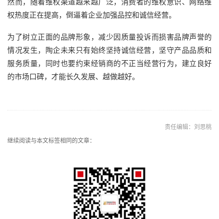
然而，随着维权渠道越来越广泛，消费者的维权意识、网络维
权热度正在提高，倒逼着企业加强品控和诚信经营。
为了树立正面的品牌形象，减少因质量投诉而损害品牌声誉的
情况发生，陶企未来只有始终坚持诚信经营，坚守产品品质和
服务质量，同时也要约束经销商的不正当经营行为，建立良好
的市场口碑，才能长久发展、越做越好。
责任编辑：刘思桃
继续阅读与本文标签相同的文章：