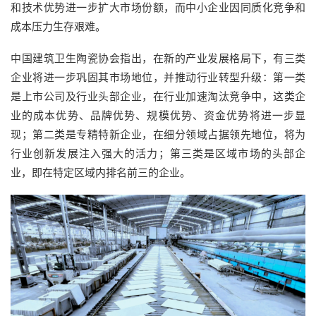
和技术优势进一步扩大市场份额，而中小企业因同质化竞争和
成本压力生存艰难。
中国建筑卫生陶瓷协会指出，在新的产业发展格局下，有三类
企业将进一步巩固其市场地位，并推动行业转型升级：第一类
是上市公司及行业头部企业，在行业加速淘汰竞争中，这类企
业的成本优势、品牌优势、规模优势、资金优势将进一步显
现；第二类是专精特新企业，在细分领域占据领先地位，将为
行业创新发展注入强大的活力；第三类是区域市场的头部企
业，即在特定区域内排名前三的企业。