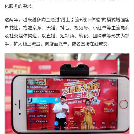
化服务的需求。
这两年，越来越多陶企通过“线上引流+线下体验”的模式增强客
户黏性，找准京东、天猫、抖音、视频号、小红书等主流电商
及社交媒体渠道，以直播、短视频、笔记、团购券等形式为抓
手，扩大线上流量，向店面派单，或者直接在线成交。