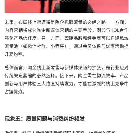
未来，布局线上渠道将是陶企抓取流量的必经之路。一方面，
内容营销将成为陶企新媒体营销的主要手段，例如与KOL合作
强化产品信任度。另一方面，瓷砖品牌和经销商可以自建私域
流量池（如微信社群、小程序），通过会员体系与优惠活动提
升复购率。
总体而言，陶企线上新零售与新媒体渠道的扩张，是行业应对
传统渠道萎缩的必然选择。接下来，陶企需在物流效率、产品
创新与用户体验三大维度持续发力，才能在激烈的线上竞争中
占据优势。
现象五：质量问题与消费纠纷频发