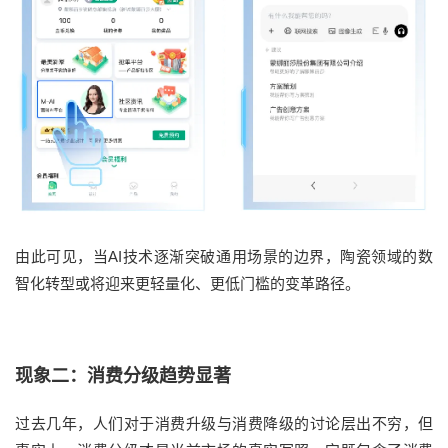
由此可见，当AI技术逐渐突破通用场景的边界，陶瓷领域的数
智化转型或将迎来更轻量化、更低门槛的变革路径。
现象二：消费分级趋势显著
过去几年，人们对于消费升级与消费降级的讨论层出不穷，但