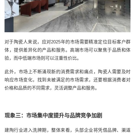
对于陶瓷人来说，应对2025年的市场需要精准定位目标客户群
体，提供差异化的产品和服务。高端市场可以聚焦于品质和体
验，而中低端市场则可以注重性价比。
此外，市场上不断涌现新的消费需求和痛点，陶瓷人需要及时
响应市场变化，找到未被满足的市场需求，还要根据消费者对
价格和品质的不同需求，灵活调整产品和服务。
现象三：市场集中度提升与品牌竞争加剧
建陶行业进入洗牌期，整体来看，头部企业将凭借品牌、渠道