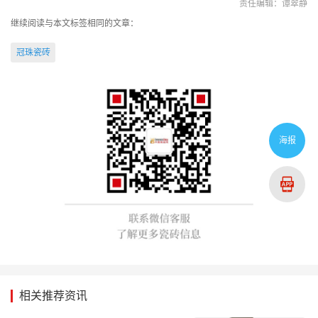
责任编辑：谭翠静
继续阅读与本文标签相同的文章：
冠珠瓷砖
海报
相关推荐资讯