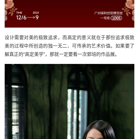
设计需要对美的极致追求，而高定的意义就在于那份追求极致
美的过程中所创造的独一无二、可传承的艺术价值。如果要了
解真正的“高定美学”，那就一定要看一次郭培的作品展。