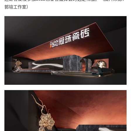
郭培工作室）