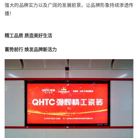
强大的品牌实力以及广阔的发展前景，让品牌形象持续渗透传
播！
精工品质 质造美好生活
蓄势前行 焕发品牌新活力