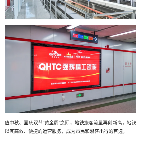
值中秋、国庆双节“黄金周”之际，地铁旅客流量再创新高，地铁
以其高效、便捷的运营服务，成为市民和游客出行的首选。