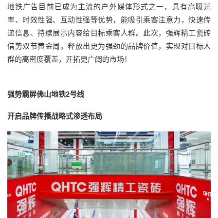
地铁广告目前已成为主流的户外媒体形式之一，具有高曝光
率、时效性强、互动性强等优势，能吸引乘客注意力，快速传
递信息、持续展示内容给目标乘客人群。此次，强辉精工瓷砖
借势双节黄金周，释放出更为强劲的品牌价值，实现对目标人
群的高密度覆盖，开拓更广阔的市场！
强势霸屏佛山地铁2号线
开启品牌传播战略式渗透布局