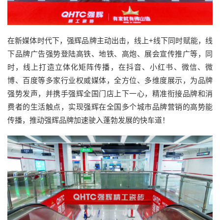
在新媒体时代下，强辉品牌主动出击，线上+线下同时赋能，线
下品牌广告强势登陆高铁、地铁、高炮、展会宣传推广等，同
时，线上打造立体化矩阵传播，在抖音、小红书、微信、微
博、百度等多家行业权威媒体，全方位、多维度展示，为品牌
强势发声，并携手强辉全国门店上下一心，精准衔接品牌和消
费者的生活触点，实现强辉在全国多个城市品牌营销的高势能
传播，推动强辉品牌加速驶入蓬勃发展的快车道！