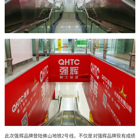
此次强辉品牌登陆佛山地铁2号线，不仅是对强辉品牌现有成绩