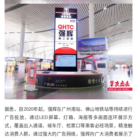
据悉，自2020年起，强辉在广州南站、佛山地铁站等持续进行
广告投放，通过LED屏幕、灯箱、海报等多画面连环展示方
式，覆盖出入通道、候车厅、检票口等乘客必经场景，精准触
达消费人群。通过强大的广告网络，强辉向广大消费者展示了