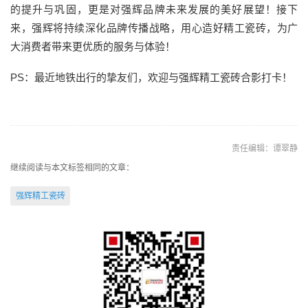
的提升与巩固，更是对强辉品牌未来发展的美好展望！接下
来，强辉将持续深化品牌传播战略，用心造好精工瓷砖，为广
大消费者带来更优质的服务与体验！
PS：最近地铁出行的挚友们，欢迎与强辉精工瓷砖合影打卡！
责任编辑：谭翠静
继续阅读与本文标签相同的文章：
强辉精工瓷砖