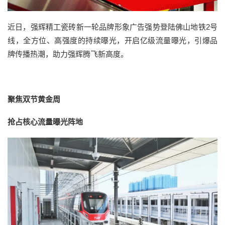
近日，强辉精工瓷砖新一轮品牌形象广告强势登陆佛山地铁2号
线，全方位、高强度的持续曝光，开启亿级流量曝光，引爆品
牌传播热潮，助力强辉腾飞新高度。
聚焦双节黄金周
抢占核心流量曝光阵地