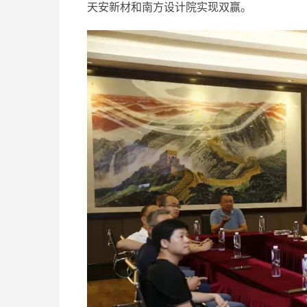
天安新材和南方设计院实现双赢。