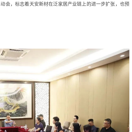
启动会，标志着天安新材在泛家居产业链上的进一步扩张，也预