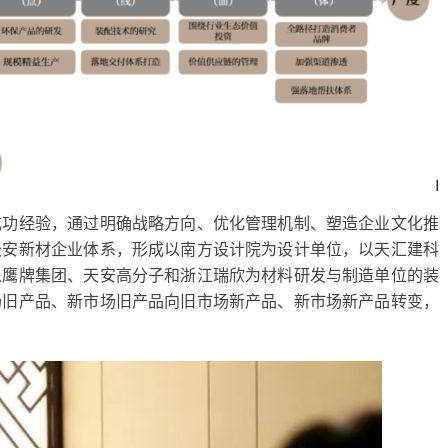
成功经验，通过明确战略方向、优化管理机制、塑造企业文化推
天安新材企业体系，形成以南方设计院为设计单位，以天汇建科
以鹰牌集团、天安高分子和浙江瑞欣为材料研发与制造单位的装
场旧产品、新市场旧产品向旧市场新产品、新市场新产品转变，