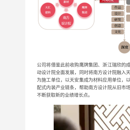
公司将借鉴此前收购鹰牌集团、浙江瑞欣的
动设计院全面发展，同时将南方设计院融入
为施工单位，以天安集成为材料应用单位，
配式内装产业链条，帮助南方设计院从旧市
不断获取新的业绩增长点。