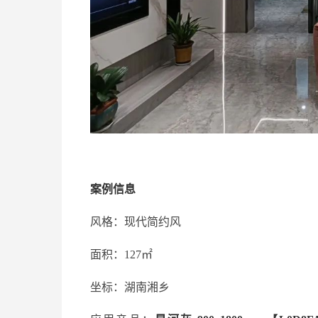
案例信息
风格：现代简约风
面积：127㎡
坐标：湖南湘乡