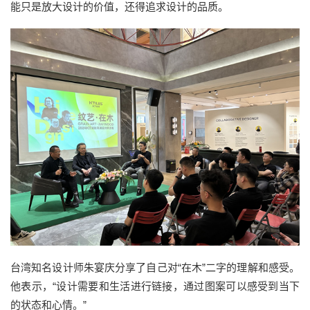
能只是放大设计的价值，还得追求设计的品质。
台湾知名设计师朱宴庆分享了自己对“在木”二字的理解和感受。
他表示，“设计需要和生活进行链接，通过图案可以感受到当下
的状态和心情。”