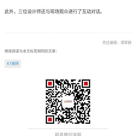
此外，三位设计师还与现场观众进行了互动对话。
责任编辑：谭翠静
继续阅读与本文标签相同的文章：
KT瓷砖