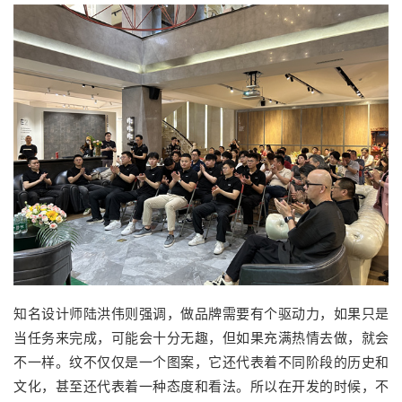
知名设计师陆洪伟则强调，做品牌需要有个驱动力，如果只是
当任务来完成，可能会十分无趣，但如果充满热情去做，就会
不一样。纹不仅仅是一个图案，它还代表着不同阶段的历史和
文化，甚至还代表着一种态度和看法。所以在开发的时候，不