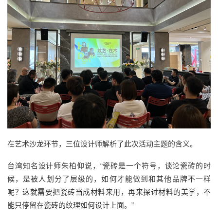
在艺术沙龙环节，三位设计师解析了此次活动主题的含义。
台湾知名设计师朱柏仰说，“瓷砖是一个符号，谈论瓷砖的时
候，是被人划分了层级的，如何才能做到和其他品牌不一样
呢？这就需要把瓷砖当成材料来用，再来探讨材料的美学，不
能只停留在瓷砖的纹理如何设计上面。”