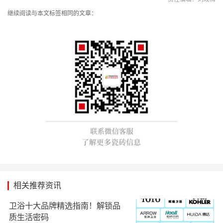
继续阅读与本文标签相同的文章：
相关推荐资讯
卫浴十大品牌精选指南！解锁品
质生活密码