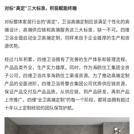
对标“高定”三大标准，积极赋能终端
对标整体家居行业的“高定”，卫浴高端定制应该满足个性化的高
端设计、高端供应链和高端服务这三大标准，缺一不可。四维
卫浴全面启动全卫高端定制，同样来自于企业雄厚的生产和资
源优势。
经过71年积累，四维卫浴拥有了完善的生产体系和管理流程，
产品品类齐全，生产实力雄厚。同时，作为海鸥住工集团全资
子公司，四维卫浴共享海鸥住工渠道资源。为了推动高端定制
产品的全面进阶，四维卫浴将整合集团公司优质供应链资源，
保证产品交付及产品品质。从供应链，到产品研发，再到产品
上市推广，四维“全卫高端定制”的每一个阶段，都将由拥有超过
十年以上定制经验的团队保驾护航。