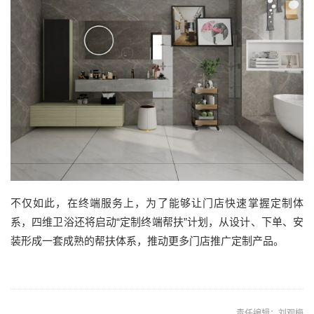
不仅如此，在终端服务上，为了能够让门店快速掌握定制体
系，四维卫浴还将启动“定制终端帮扶”计划，从设计、下单、安
装形成一套成熟的帮扶体系，推动更多门店推广定制产品。
责任编辑：刘观梅