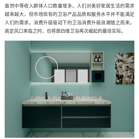
虽然中等收入群体人口数量增多，人们对美好家居生活的需求
越来越大，但市场现有的卫浴产品品质和服务水平并不能满足
人们的需求。消费升级驱动下的卫浴消费升级浪潮随之而来。
高定风口来临之时，也将是四维卫浴再次崛起的最佳实际。