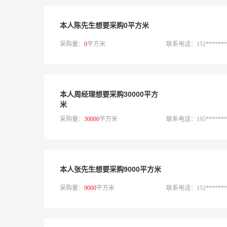
本人陈先生想要采购0平方米
采购量：
0
平方米
联系电话：
151*******
本人周经理想要采购30000平方
米
采购量：
30000
平方米
联系电话：
195*******
本人张先生想要采购9000平方米
采购量：
9000
平方米
联系电话：
152*******