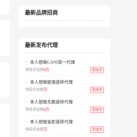
最新品牌招商
最新发布代理
本人想做GANI简一代理
预投资金额
0万
寻找中
本人想做能强瓷砖代理
预投资金额
万
寻找中
本人想做东鹏瓷砖代理
预投资金额
0万
寻找中
本人想做金舵瓷砖代理
预投资金额
万
寻找中