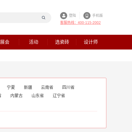
登陆
手机版
客服热线：400-115-2002
展会
活动
选瓷砖
设计师
宁夏
新疆
云南省
四川省
省
内蒙古
山东省
辽宁省