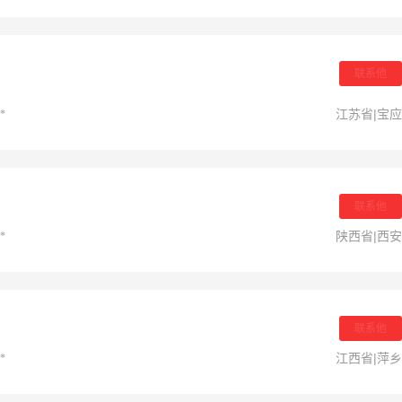
联系他
江苏省|宝应
*
联系他
陕西省|西安
*
联系他
江西省|萍乡
*