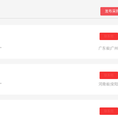
发布采
联系他
广东省|广州
*
联系他
河南省|安阳
*
联系他