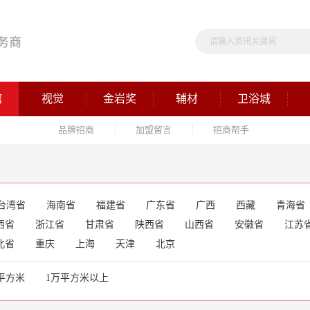
馆
视觉
金岩奖
辅材
卫浴城
品牌招商
加盟留言
招商帮手
台湾省
海南省
福建省
广东省
广西
西藏
青海省
西省
浙江省
甘肃省
陕西省
山西省
安徽省
江苏
北省
重庆
上海
天津
北京
万平方米
1万平方米以上