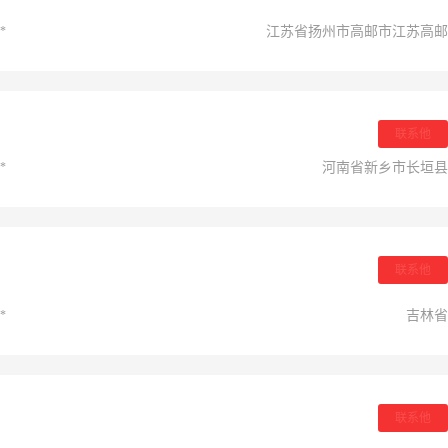
江苏省扬州市高邮市江苏高邮
*
联系他
河南省新乡市长垣县
*
联系他
吉林省
*
联系他