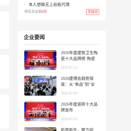
本人想做无上岩板代理
预投资金额
0万
寻找中
企业要闻
2026年度建筑卫生陶
瓷十大品牌榜·陶瓷
十大品牌
2026-07-22
2026建博会趋势探
查：从“单品”到“全
案”，泛家居人如何
2026-07-09
破局？
2026年度瓷砖十大品
牌发布
2026-07-03
拓界新生，聚力前