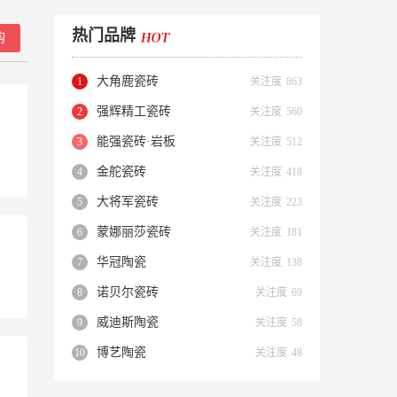
热门品牌
购
大角鹿瓷砖
关注度
863
强辉精工瓷砖
关注度
560
能强瓷砖·岩板
关注度
512
金舵瓷砖
关注度
418
大将军瓷砖
关注度
223
蒙娜丽莎瓷砖
关注度
181
华冠陶瓷
关注度
138
诺贝尔瓷砖
关注度
69
威迪斯陶瓷
关注度
58
博艺陶瓷
关注度
48