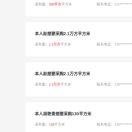
采购量：
280平方
平方米
联系电话：
131*******
本人赵想要采购2.1万方平方米
采购量：
2.1万方
平方米
联系电话：
139*******
本人赵想要采购2.1万方平方米
采购量：
2.1万方
平方米
联系电话：
139*******
本人胡艳青想要采购130平方米
采购量：
130
平方米
联系电话：
130*******