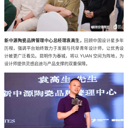
新中源陶瓷品牌管理中心总经理袁高生，
回顾中国设计星多年
历程，强调平台始终致力于发掘与托举青年设计师，让优秀设
计被更广泛看见。昆明作为春城，将以 YUAN 空间为阵地，为
设计师提供灵感启迪与产品支撑的双重保障。