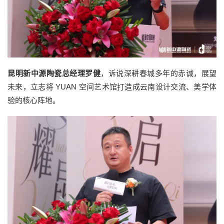
昆明新中源陶瓷总经理罗健
，诉说深耕春城多年的赤诚，展望
未来，立志将 YUAN 空间艺术馆打造成云南设计交流、美学体
验的核心阵地。