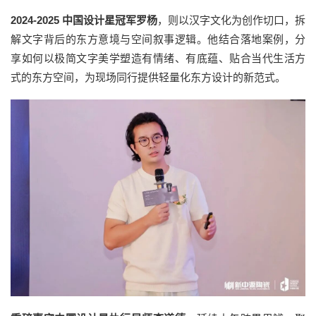
2024-2025 中国设计星冠军罗杨
，则以汉字文化为创作切口，拆
解文字背后的东方意境与空间叙事逻辑。他结合落地案例，分
享如何以极简文字美学塑造有情绪、有底蕴、贴合当代生活方
式的东方空间，为现场同行提供轻量化东方设计的新范式。