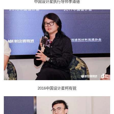
中国设计星执行导师李道德
2016中国设计星柯有锐