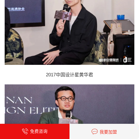
2017中国设计星黄华君
免费咨询
我要加盟