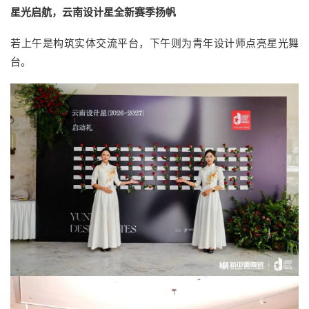
星光启航，云南设计星全新赛季扬帆
若上午是构筑实体交流平台，下午则为青年设计师点亮星光舞
台。