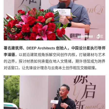
著名建筑师、DEEP Architects 创始人，中国设计星执行导师
李道德
，以前沿建筑视角拆解空间创作内核，打破建材与艺术
的边界，探讨材质如何承载在地人文情绪，期许场馆成为跨界
对话窗口，让先锋设计理念与云南本土创作相互交融碰撞。