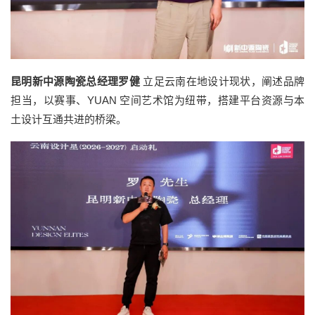
昆明新中源陶瓷总经理罗健
立足云南在地设计现状，阐述品牌
担当，以赛事、YUAN 空间艺术馆为纽带，搭建平台资源与本
土设计互通共进的桥梁。