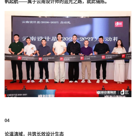
帆起航——属于云南设计师的追光之路，就此铺陈。
04
论道滇域，共筑长效设计生态