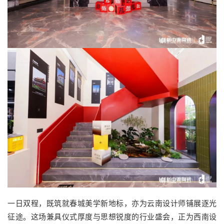
一日双程，既筑就春城美学新地标，亦为云南设计师铺展逐光
征途。这场兼具仪式厚度与思想锐度的行业盛会，正为西南设