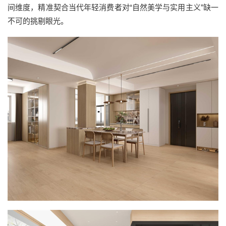
间维度，精准契合当代年轻消费者对“自然美学与实用主义”缺一
不可的挑剔眼光。