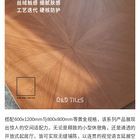
搭配600x1200mm与800x800mm等黄金规格，该系列产品展现
出惊人的空间适配力。无论是精致的小型休憩角，还是通透的
开放式起居厅，皆可实现无缝铺陈，以连贯的视觉语言延展空