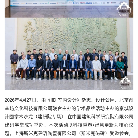
2026年4月27日，由《IID 室内设计》杂志、设计公园、北京创
益坊文化科技有限公司联合主办的学术品牌活动主办的京城设
计圈学术沙龙（建研院专场） 在中国建筑科学研究院有限公司
建研学堂成功举办。本次活动以科技重塑•智慧更新为核心议
题，上海斯米克建筑陶瓷有限公司（斯米克磁砖）受邀参会，