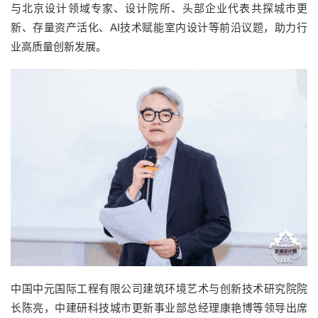
与北京设计领域专家、设计院所、头部企业代表共探城市更
新、存量资产活化、AI技术赋能室内设计等前沿议题，助力行
业高质量创新发展。
中国中元国际工程有限公司建筑环境艺术与创新技术研究院院
长陈亮，中建研科技城市更新事业部总经理康艳博等领导出席