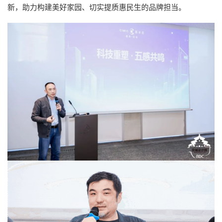
新，助力构建美好家园、切实提质惠民生的品牌担当。