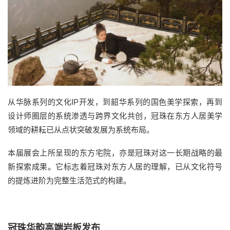
从华脉系列的文化IP开发，到韶华系列的国色美学探索，再到
设计师圈层的系统渗透与跨界文化共创，冠珠在东方人居美学
领域的耕耘已从点状突破发展为系统布局。
本届展会上所呈现的东方宅院，亦是冠珠对这一长期战略的最
新探索成果。它标志着冠珠对东方人居的理解，已从文化符号
的提炼进阶为完整生活范式的构建。
冠珠华韵高端岩板发布