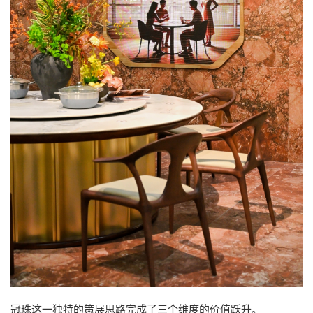
冠珠这一独特的策展思路完成了三个维度的价值跃升。