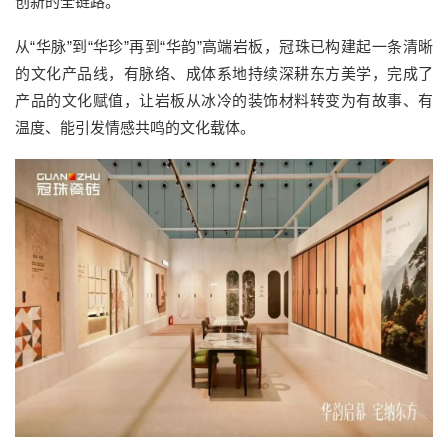
创新的全链路。
从“华脉”到“华珍”再到“华韵”高端岩板，冠珠已构建起一条清晰
的文化产品线，有脉络、成体系地持续深耕东方美学，完成了
产品的文化赋值，让岩板从冰冷的装饰材料转变为有故事、有
温度、能引发情感共鸣的文化载体。