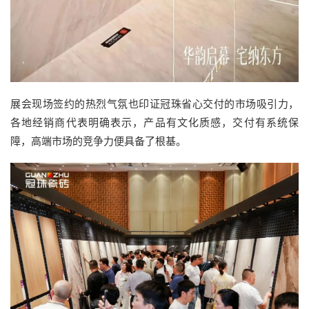
展会现场签约的热烈气氛也印证冠珠省心交付的市场吸引力，
各地经销商代表明确表示，产品有文化质感，交付有系统保
障，高端市场的竞争力便具备了根基。