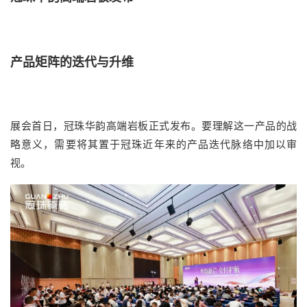
产品矩阵的迭代与升维
展会首日，冠珠华韵高端岩板正式发布。要理解这一产品的战
略意义，需要将其置于冠珠近年来的产品迭代脉络中加以审
视。