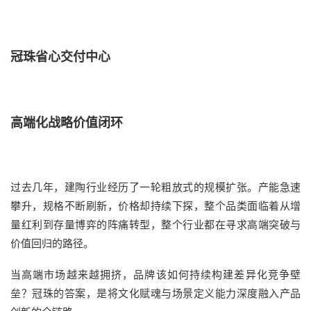
冠珠省心交付中心
高端化战略价值闭环
过去几年，建陶行业经历了一轮粗放式的规模扩张。产能急速
攀升，规格不断刷新，价格却持续下探，整个品类面临着从增
量红利到存量博弈的阵痛转型，整个行业都在寻求高端突破与
价值回归的路径。
当高端市场越来越拥挤，品牌该如何持续构建差异化竞争壁
垒？冠珠的答案，是将文化赋魂与场景定义能力深度融入产品