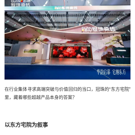
在行业集体寻求高端突破与价值回归的当口，冠珠的“东方宅院”
里，藏着哪些超越产品本身的答案？
以东方宅院为叙事