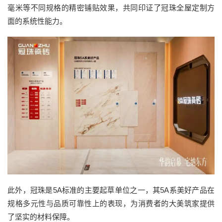
毫米等不同规格的精密铺贴效果，共同印证了冠珠全屋定制方
面的系统性能力。
此外，冠珠是5A标准的主要起草单位之一，其5A系美好产品在
规格多元性与品质可靠性上的表现，为消费者的大美筑家提供
了坚实的材料保障。