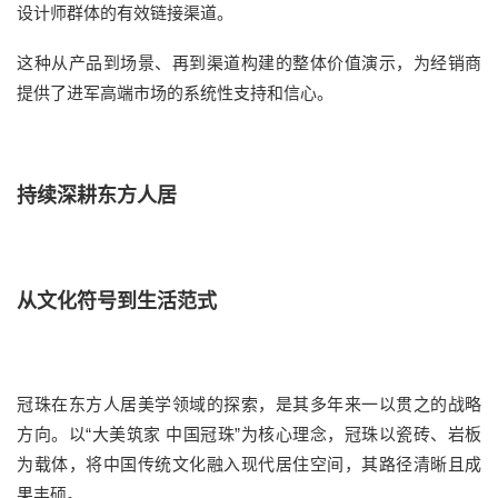
设计师群体的有效链接渠道。
这种从产品到场景、再到渠道构建的整体价值演示，为经销商
提供了进军高端市场的系统性支持和信心。
持续深耕东方人居
从文化符号到生活范式
冠珠在东方人居美学领域的探索，是其多年来一以贯之的战略
方向。以“大美筑家 中国冠珠”为核心理念，冠珠以瓷砖、岩板
为载体，将中国传统文化融入现代居住空间，其路径清晰且成
果丰硕。