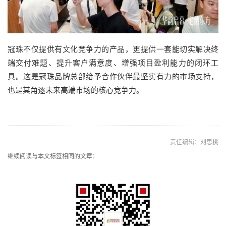
冠珠不仅提供有文化竞争力的产品，更提供一套能切实解决终
端交付难题、提升客户满意度、增强项目盈利能力的闭环工
具。这是冠珠品牌总部给予合作伙伴最坚实有力的市场支持，
也是其角逐未来高端市场的核心竞争力。
责任编辑：刘思桃
继续阅读与本文标签相同的文章：