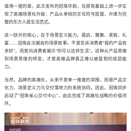
值得一提的是，此次发布的冠珠华韵，在原有基础上进一步实
现了高端场景化升级：产品从单纯的文化符号层面，升维为完
整的东方人居生活范式。
这一跃升的核心，在于场景定义能力。晨启、雅聚、茶叙、礼
宴……冠珠此次展会的场景叙事，不是告诉消费者“我的产品有
多好”，而是向消费者展示“你可以这样生活”。这种从产品思维
到场景思维的转变，才是高端品牌真正难以被复制的底层能
力。
当然，品牌的高端化，从来不是单一维度的突围，而是产品文
化力、场景定义力与交付落地力的系统协同。因此，冠珠同步
启动了“冠珠省心交付中心”，由此完成了高端化战略的价值闭
环。