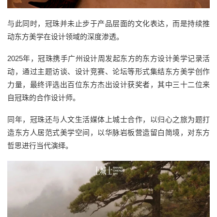
与此同时，冠珠并未止步于产品层面的文化表达，而是持续推
动东方美学在设计领域的深度渗透。
2025年，冠珠携手广州设计周发起东方的东方设计美学记录活
动，通过主题访谈、设计竞赛、论坛等形式集结东方美学创作
力量，最终评选出百位东方杰出设计获奖者，其中三十二位来
自冠珠的合作设计师。
同年，冠珠还与人文生活媒体上城士合作，以归心之旅为题打
造东方人居范式美学空间，以华脉岩板营造留白简境，对东方
哲思进行当代演绎。