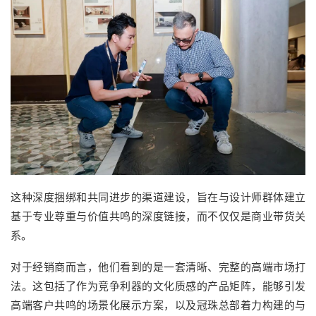
这种深度捆绑和共同进步的渠道建设，旨在与设计师群体建立
基于专业尊重与价值共鸣的深度链接，而不仅仅是商业带货关
系。
对于经销商而言，他们看到的是一套清晰、完整的高端市场打
法。这包括了作为竞争利器的文化质感的产品矩阵，能够引发
高端客户共鸣的场景化展示方案，以及冠珠总部着力构建的与