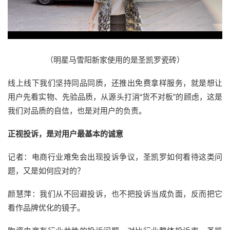
（明星马雪阳新家使用的是圣凯罗瓷砖）
线上线下我们坚持同品同质，还推出免费拿样服务，就是想让
用户先看实物、先验品质，从源头打消“货不对板”的顾虑，这是
我们对品质的自信，也是对用户的负责。
正视投诉，是对用户最基本的诚意
记者：电商行业难免会出现投诉争议，圣凯罗如何看待这类问
题，又是如何应对的？
颜慧萍：我们从不回避投诉，也不把投诉当成负面，反而把它
看作品牌优化的镜子。