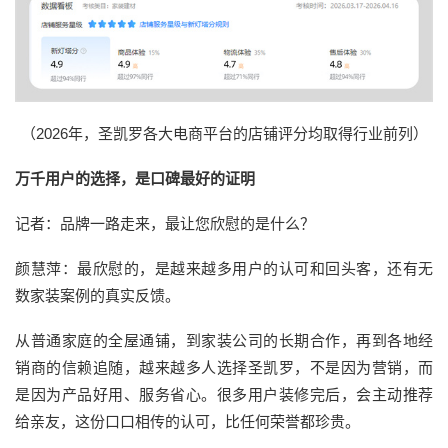
（2026年，圣凯罗各大电商平台的店铺评分均取得行业前列）
万千用户的选择，是口碑最好的证明
记者：品牌一路走来，最让您欣慰的是什么？
颜慧萍：最欣慰的，是越来越多用户的认可和回头客，还有无
数家装案例的真实反馈。
从普通家庭的全屋通铺，到家装公司的长期合作，再到各地经
销商的信赖追随，越来越多人选择圣凯罗，不是因为营销，而
是因为产品好用、服务省心。很多用户装修完后，会主动推荐
给亲友，这份口口相传的认可，比任何荣誉都珍贵。