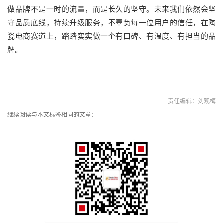
做品牌不是一时的流量，而是长久的坚守。未来我们依然会坚
守品质底线，持续升级服务，不辜负每一位用户的信任，在陶
瓷电商赛道上，踏踏实实做一个有口碑、有温度、有担当的品
牌。
责任编辑：刘观梅
继续阅读与本文标签相同的文章：