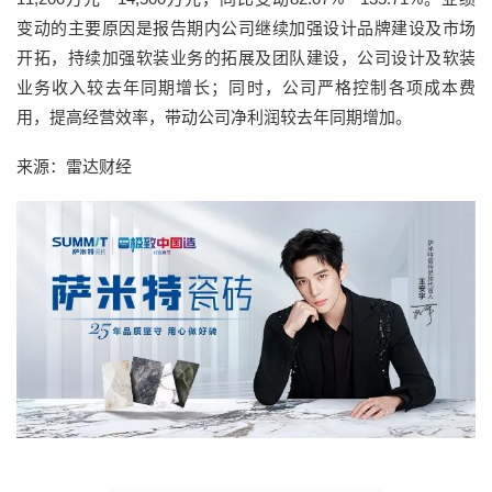
变动的主要原因是报告期内公司继续加强设计品牌建设及市场
开拓，持续加强软装业务的拓展及团队建设，公司设计及软装
业务收入较去年同期增长；同时，公司严格控制各项成本费
用，提高经营效率，带动公司净利润较去年同期增加。
来源：雷达财经