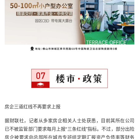
房企三道红线不再要求上报
据财联社，记者从多家房企相关人士处获悉，目前其所在公司
已不被监管部门要求每月上报“三条红线”指标。不过，部分出险
房企被要求向总部所在城市专班组定期汇报资产负债率等财务