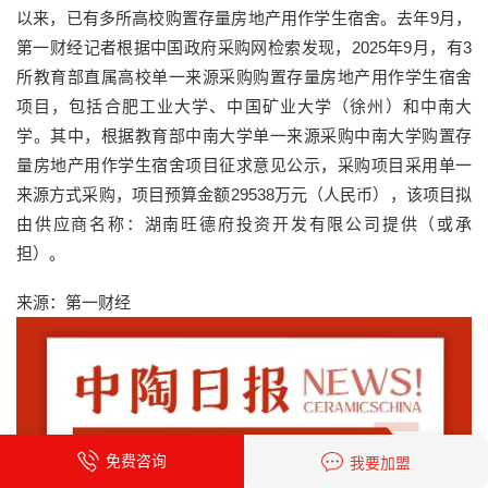
以来，已有多所高校购置存量房地产用作学生宿舍。去年9月，
第一财经记者根据中国政府采购网检索发现，2025年9月，有3
所教育部直属高校单一来源采购购置存量房地产用作学生宿舍
项目，包括合肥工业大学、中国矿业大学（徐州）和中南大
学。其中，根据教育部中南大学单一来源采购中南大学购置存
量房地产用作学生宿舍项目征求意见公示，采购项目采用单一
来源方式采购，项目预算金额29538万元（人民币），该项目拟
由供应商名称：湖南旺德府投资开发有限公司提供（或承
担）。
来源：第一财经
免费咨询
我要加盟