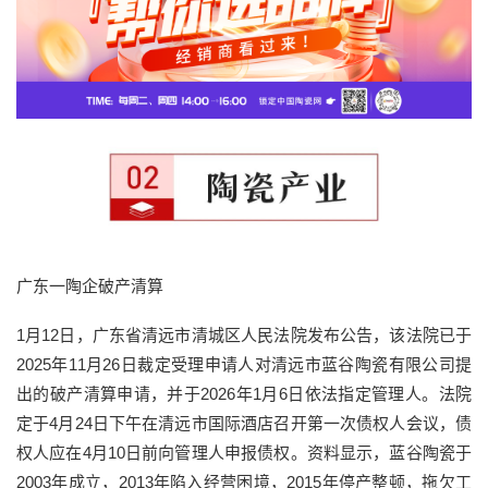
广东一陶企破产清算
1月12日，广东省清远市清城区人民法院发布公告，该法院已于
2025年11月26日裁定受理申请人对清远市蓝谷陶瓷有限公司提
出的破产清算申请，并于2026年1月6日依法指定管理人。法院
定于4月24日下午在清远市国际酒店召开第一次债权人会议，债
权人应在4月10日前向管理人申报债权。资料显示，蓝谷陶瓷于
2003年成立，2013年陷入经营困境，2015年停产整顿，拖欠工