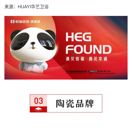
来源：HUAYI华艺卫浴