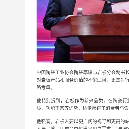
中国陶瓷工业协会陶瓷幕墙与岩板分会秘书长
对岩板产品和服务价值的不懈追问，更是对
略考量。
他特别提到，岩板作为新兴品类，在陶瓷行
质、功能丰富等优势，逐步赢得了消费者与设
他强调，岩板人要以更广阔的视野和更高的
人居品质，用成品交付满足用户需求。“与国