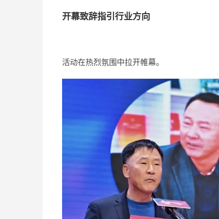
开幕致辞指引行业方向
活动在热烈氛围中拉开帷幕。