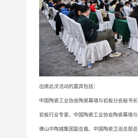
出席此次活动的嘉宾包括：
中国陶瓷工业协会陶瓷幕墙与岩板分会秘书长
岩板行业专家、中国陶瓷工业协会陶瓷幕墙与
佛山中陶城集团副总裁、中国陶瓷卫浴总部总