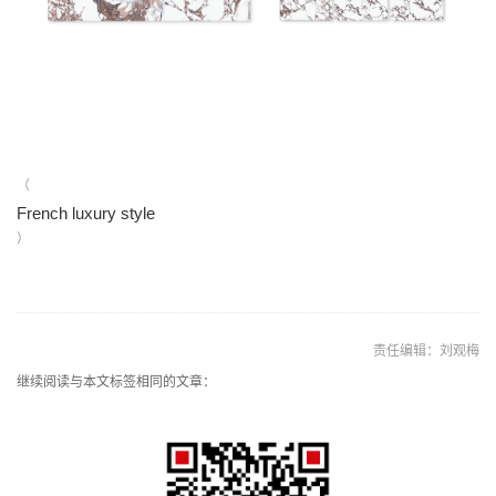
（
French luxury style
）
责任编辑：刘观梅
继续阅读与本文标签相同的文章：