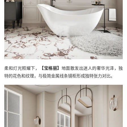
柔和灯光照耀下，
【宝格丽】
地面散发出迷人的奢华光泽，独
特的花色和纹理，与极简金属线条镜柜形成独特张力对比。