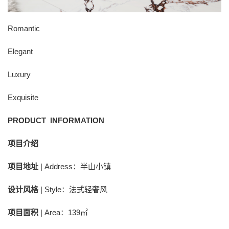
Romantic
Elegant
Luxury
Exquisite
PRODUCT
INFORMATION
项目介绍
项目地址
| Address：半山小镇
设计风格
| Style：法式轻奢风
项目面积
| Area：139㎡