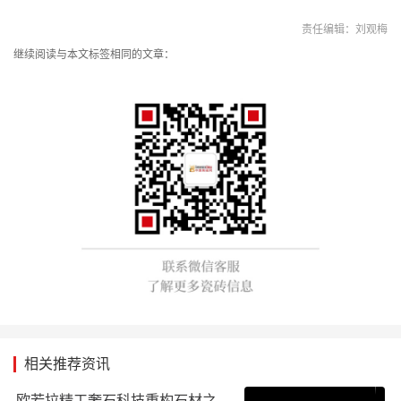
责任编辑：刘观梅
继续阅读与本文标签相同的文章：
相关推荐资讯
欧若拉精工奢石科技重构石材之