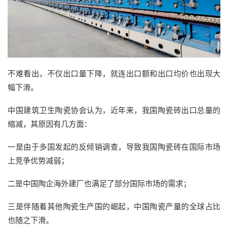
不难看出，不仅出口量下降，就连出口额和出口均价也出现大
幅下滑。
中国建筑卫生陶瓷协会认为，近年来，我国陶瓷砖出口总量的
缩减，其原因有几方面：
一是由于多国发起的反倾销调查，导致我国陶瓷砖在国际市场
上竞争优势减弱；
二是中国陶企海外建厂也满足了部分国际市场的需求；
三是伴随着其他陶瓷生产国的崛起，中国陶瓷产量的全球占比
也随之下滑。