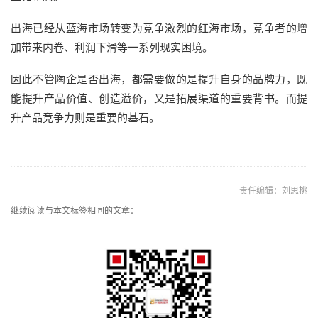
出海已经从蓝海市场转变为竞争激烈的红海市场，竞争者的增
加带来内卷、利润下滑等一系列现实困境。
因此不管陶企是否出海，都需要做的是提升自身的品牌力，既
能提升产品价值、创造溢价，又是拓展渠道的重要背书。而提
升产品竞争力则是重要的基石。
责任编辑：刘思桃
继续阅读与本文标签相同的文章：