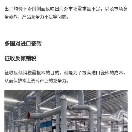
出口均价下滑则侧面反映出海外市场需求量不足，以及市场竞
争激烈、产品竞争力不足等问题。
多国对进口瓷砖
征收反倾销税
征收反倾销税最根本的目的，就是为了提高进口瓷砖的成本，
从而保护本土瓷砖产业的竞争力。