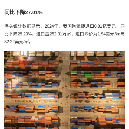
同比下降27.01%
海关统计数据显示，2024年，我国陶瓷砖进口0.81亿美元，同
比下降29.20%，进口量252.31万㎡，进口均价为1.94美元/kg与
32.22美元/㎡。