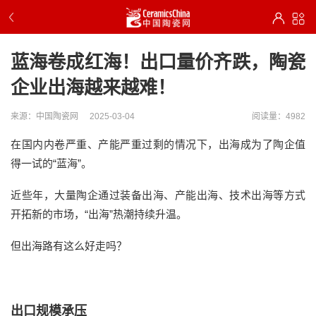
蓝海卷成红海！出口量价齐跌，陶瓷
企业出海越来越难！
来源：中国陶瓷网
2025-03-04
阅读量：4982
在国内内卷严重、产能严重过剩的情况下，出海成为了陶企值
得一试的“蓝海”。
近些年，大量陶企通过装备出海、产能出海、技术出海等方式
开拓新的市场，“出海”热潮持续升温。
但出海路有这么好走吗？
出口规模承压