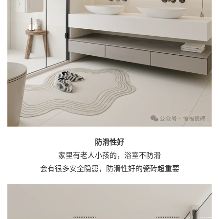
防滑性好
家里有老人小孩的，浴室不防滑
会有很多安全隐患，防滑性好的瓷砖超重要