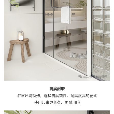
防腐耐磨
浴室环境特殊，选择防腐蚀性、耐磨度高的瓷砖
使用起来更长久、更耐用哦