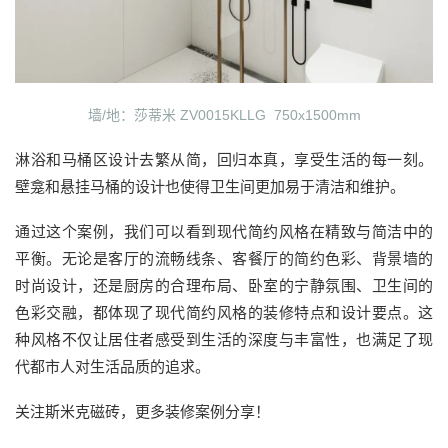
墙/地：莎蒂米 ZV0015KLLG 750x1500mm
淋浴和马桶区设计去繁从简，回归本真，享受生活的每一刻。
壁龛和悬挂马桶的设计也使得卫生间更加易于清洁和维护。
通过这个案例，我们可以看到现代简约风格在精致与简洁中的
平衡。无论是客厅的流畅线条、客餐厅的简约色彩、背景墙的
时尚设计，还是厨房的合理布局、卧室的宁静氛围、卫生间的
色彩交融，都体现了现代简约风格的装修特点和设计要点。这
种风格不仅让居住者感受到生活的深度与丰富性，也满足了现
代都市人对生活品质的追求。
关注斯米克磁砖，更多装修案例分享！