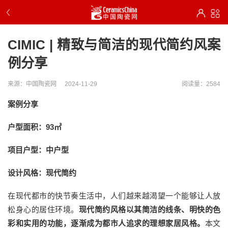
CIMIC | 精致与简洁的现代简约风案
例分享
来源：中国陶瓷网
2024-11-29
阅读量：2584
案例分享
户型面积：93
㎡
项目户型：中户型
设计风格：现代简约
在现代都市的快节奏生活中，人们越来越渴望一个能够让人放
松身心的居住环境。
现代简约风格以其简洁的线条、明快的色
彩和实用的功能，逐渐成为都市人追求的理想家居风格。
本文