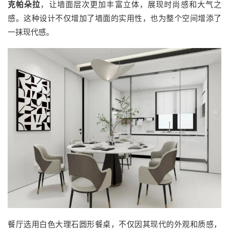
克帕朵拉
，让墙面层次更加丰富立体，展现时尚感和大气之
感。这种设计不仅增加了墙面的实用性，也为整个空间增添了
一抹现代感。
餐厅选用白色大理石圆形餐桌，不仅因其现代的外观和质感，