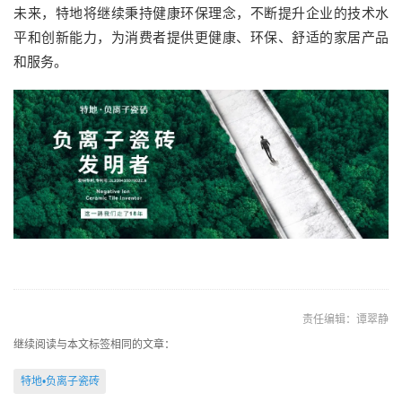
未来，特地将继续秉持健康环保理念，不断提升企业的技术水
平和创新能力，为消费者提供更健康、环保、舒适的家居产品
和服务。
责任编辑：谭翠静
继续阅读与本文标签相同的文章：
特地•负离子瓷砖