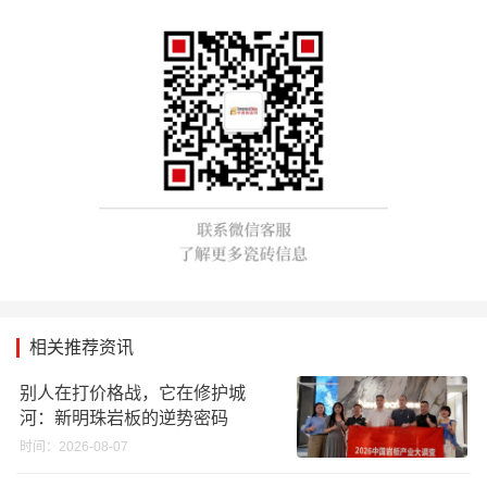
相关推荐资讯
别人在打价格战，它在修护城
河：新明珠岩板的逆势密码
时间：2026-08-07