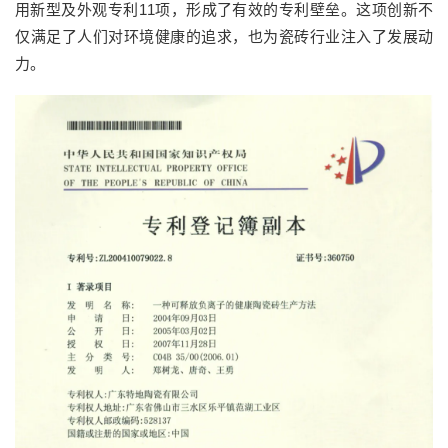
用新型及外观专利11项，形成了有效的专利壁垒。这项创新不
仅满足了人们对环境健康的追求，也为瓷砖行业注入了发展动
力。