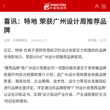
喜讯：特地 荣获广州设计周推荐品
牌
来源：中国陶瓷网
2024-05-27
阅读量：3370
近日，特地·负离子瓷砖凭借前卫的设计创新实力和强劲的品牌
市场影响力，荣获2024广州设计周推荐品牌奖项。
“推荐品牌”是广州设计周推出的一项面向每年度近千家参展品牌
商展开的综合观察和推介计划，由广州设计周组委会依据品牌
质素、渠道信用、企业策略、技术性、设计力等综合发展指标
进行品牌全面评定，评定通过的品牌获得“广州设计周推荐品牌”
认证标识和证书。实践”设计驱动产业升级、产业成就美好生活
“的目标和使命。