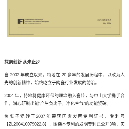
探索创新 从未止步
自 2002 年成立以来，特地在 20 多年的发展历程中，以敢为人
先的创新精神，始终屹立于陶瓷行业发展的前沿。
2004 年，特地将健康环保的理念融入瓷砖，与中山大学携手合
作，潜心研制出能“产生负离子，净化空气”的功能瓷砖。
负离子瓷砖于2007年荣获国家发明专利证书，专利号
【ZL200410079022.8】，围绕本专利的发明专利已公开3项，实