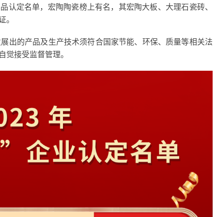
”产品认定名单，宏陶陶瓷榜上有名，其宏陶大板、大理石瓷砖、
证。
发展出的产品及生产技术须符合国家节能、环保、质量等相关法
，自觉接受监督管理。