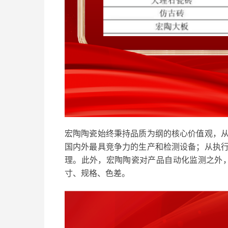
宏陶陶瓷始终秉持品质为纲的核心价值观，从
国内外最具竞争力的生产和检测设备；从执行
理。此外，宏陶陶瓷对产品自动化监测之外
寸、规格、色差。