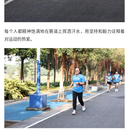
每个人都精神饱满地在赛道上挥洒汗水，用坚持和毅力诠释着
对运动的热爱。