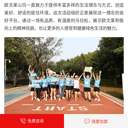
欧文莱公司一直致力于提供丰富多样的生活理念与方式，创造
美好、舒适的居住环境，这次活动组织正是展现这一理念的良
好平台，通过一场有品质、有温度的马拉松，展示欧文莱积极
向上的精神风貌，也让更多的人感受到健康绿色生活的魅力。
免费咨询
我要加盟