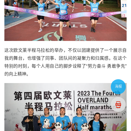
这次欧文莱半程马拉松的举办，不仅以团建提供了一个展示自
我的舞台，也增强了同事、团队间的凝聚力和归属感。在这个
特别的时刻，每个人用自己的脚步诠释了“努力奋斗 勇敢争先”
的向上精神。
海报