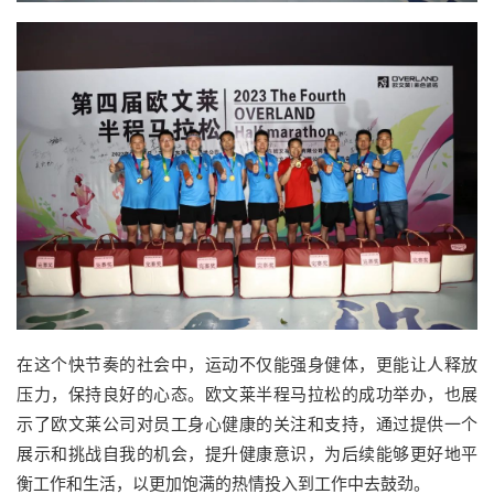
在这个快节奏的社会中，运动不仅能强身健体，更能让人释放
压力，保持良好的心态。欧文莱半程马拉松的成功举办，也展
示了欧文莱公司对员工身心健康的关注和支持，通过提供一个
展示和挑战自我的机会，提升健康意识，为后续能够更好地平
衡工作和生活，以更加饱满的热情投入到工作中去鼓劲。