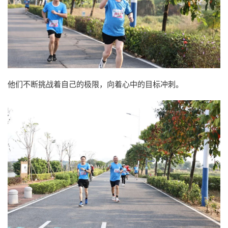
他们不断挑战着自己的极限，向着心中的目标冲刺。