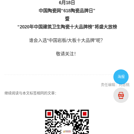
6月18日
中国陶瓷网“618陶瓷品牌日”
暨
“2020年中国建筑卫生陶瓷十大品牌榜”将盛大放榜
谁会入选“中国岩板/大板十大品牌”呢？
敬请关注！
海报
责任编辑：刘思桃
继续阅读与本文标签相同的文章：