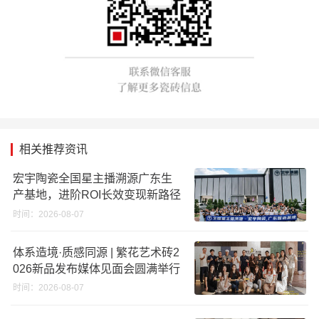
相关推荐资讯
宏宇陶瓷全国星主播溯源广东生
产基地，进阶ROI长效变现新路径
时间：2026-08-07
体系造境·质感同源 | 繁花艺术砖2
026新品发布媒体见面会圆满举行
时间：2026-08-07