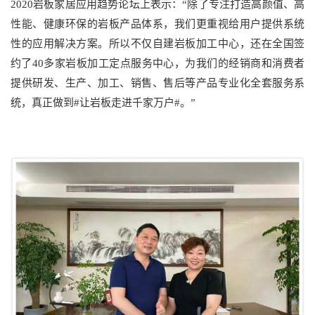
2020岩板家居应用趋势论坛上表示：“除了专注打造高颜值、高
性能、健康环保的岩板产品体系，我们更重视给用户提供系统
性的应用解决方案。所以不仅自建岩板加工中心，还在全国签
约了40多家岩板加工定点服务中心，为我们的经销商和消费者
提供研发、生产、加工、销售、售后等产品专业化全套服务系
统，真正做到#让岩板走进千家万户#。”