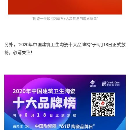
“图说一件吸引200万+人次参与的陶界盛事”
另外，“2020年中国建筑卫生陶瓷十大品牌榜”于6月18日正式放
榜，敬请关注！