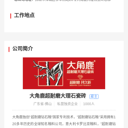
工作地点
公司简介
大角鹿超耐磨大理石瓷砖
广东省-佛山
私营独资企业
1000人
大角鹿独创“超耐磨钻石釉”国家专利技术，”超耐磨钻石釉”采用拥有1
20多年历史的全球知名釉料公司，意大利卡罗比亚釉料，”超耐磨钻