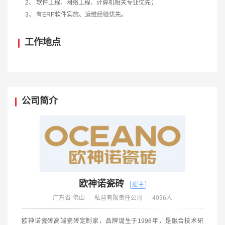
2、 软件工程、网络工程、计算机相关专业优先；
3、 有ERP软件实施、运维经验优先。
工作地点
公司简介
欧神诺瓷砖
广东省-佛山
私营有限责任公司
4936人
欧神诺瓷砖高端瓷砖定制家，品牌诞生于1998年，是融合技术研