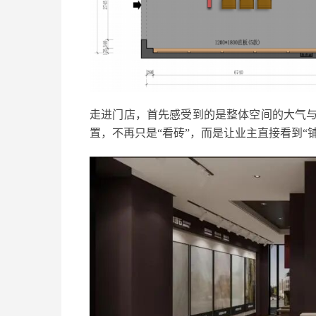
走进门店，首先感受到的是整体空间的大气
置，不再只是“看砖”，而是让业主直接看到“