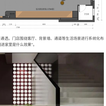
与通透。门店围绕客厅、背景墙、通道等生活场景进行系统化布
铺进家里是什么效果”。