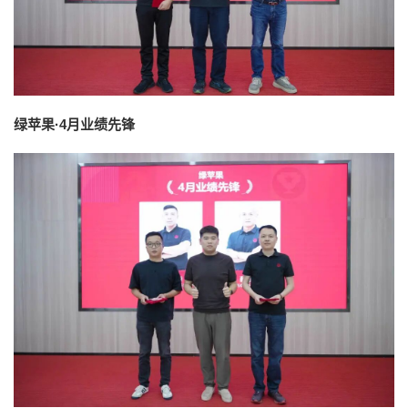
绿苹果·4月业绩先锋