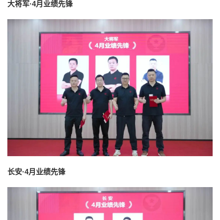
大将军·4月业绩先锋
长安·4月业绩先锋