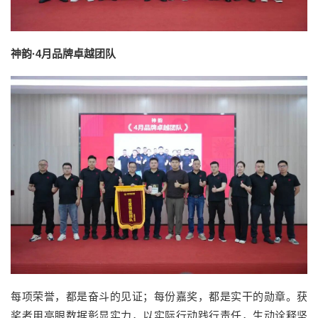
神韵·4月品牌卓越团队
每项荣誉，都是奋斗的见证；每份嘉奖，都是实干的勋章。获
奖者用亮眼数据彰显实力，以实际行动践行责任，生动诠释坚