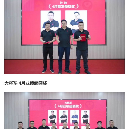
大将军·4月业绩超额奖