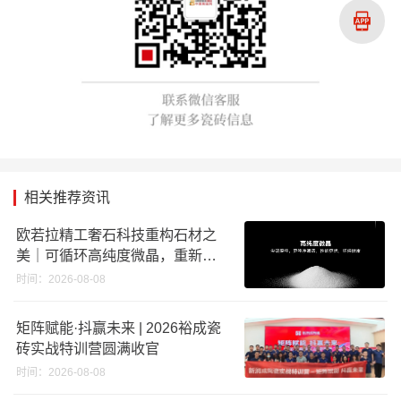
相关推荐资讯
欧若拉精工奢石科技重构石材之
美｜可循环高纯度微晶，重新定
义高端奢石原料
时间：2026-08-08
矩阵赋能·抖赢未来 | 2026裕成瓷
砖实战特训营圆满收官
时间：2026-08-08