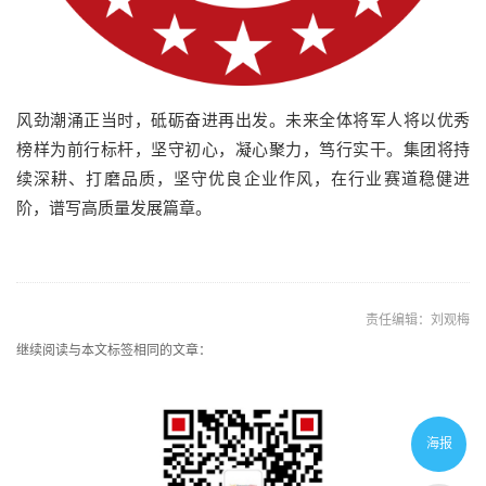
风劲潮涌正当时，砥砺奋进再出发。未来全体将军人将以优秀
榜样为前行标杆，坚守初心，凝心聚力，笃行实干。集团将持
续深耕、打磨品质，坚守优良企业作风，在行业赛道稳健进
阶，谱写高质量发展篇章。
责任编辑：刘观梅
继续阅读与本文标签相同的文章：
海报