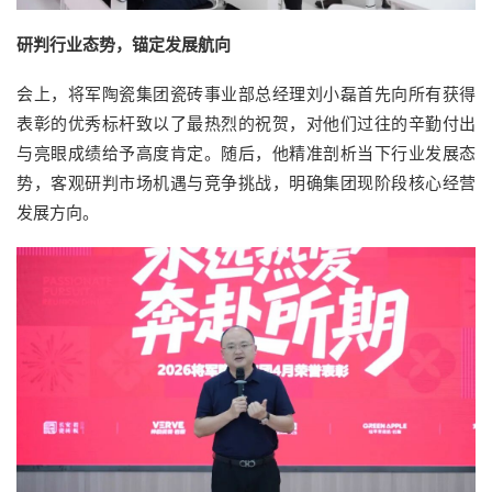
研判行业态势，锚定发展航向
会上，将军陶瓷集团瓷砖事业部总经理刘小磊首先向所有获得
表彰的优秀标杆致以了最热烈的祝贺，对他们过往的辛勤付出
与亮眼成绩给予高度肯定。随后，他精准剖析当下行业发展态
势，客观研判市场机遇与竞争挑战，明确集团现阶段核心经营
发展方向。