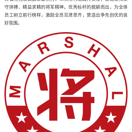
守拼搏、精益求精的将军精神。优秀标杆的脱颖而出，为全体
员工树立前行榜样，激励全员见贤思齐，营造出争先创优的良
好氛围。