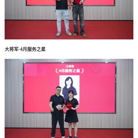
大将军·4月服务之星