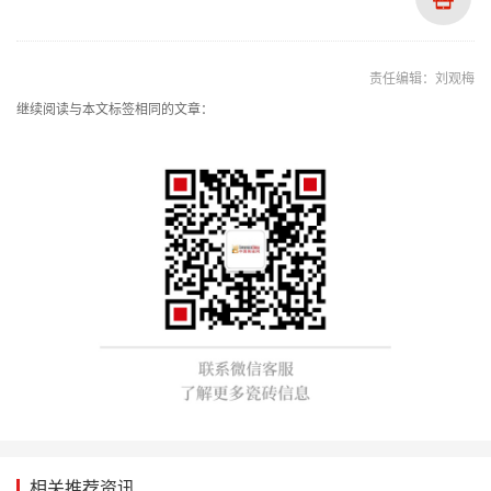
责任编辑：刘观梅
继续阅读与本文标签相同的文章：
相关推荐资讯