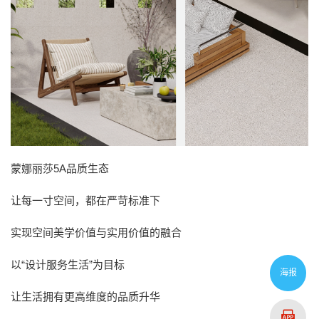
蒙娜丽莎5A品质生态
让每一寸空间，都在严苛标准下
实现空间美学价值与实用价值的融合
以“设计服务生活”为目标
海报
让生活拥有更高维度的品质升华