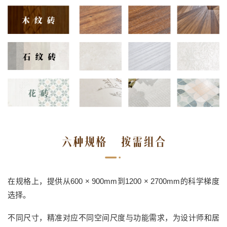
在规格上，提供从600 × 900mm到1200 × 2700mm的科学梯度
选择。
不同尺寸，精准对应不同空间尺度与功能需求，为设计师和居