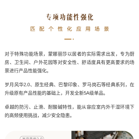
对于特殊功能场景，蒙娜丽莎以居者的实际需求出发，专为厨
房、卫生间、户外花园等对安全性、舒适度具有更高要求的场
景进行产品性能强化。
岁月风华2.0、原生经典、巴黎印象、罗马岗石等经典系列，在
升级原有产品性能的基础上，开发全新5A级单品。
卓越的防污、止滑、耐酸碱特性，能从容应室内外干湿环境下
的高频使用挑战，减少安全隐患。