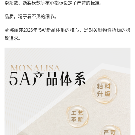
滑系数、断裂模数等核心指标设定了严苛的标准。
品质，精于看不见的细节。
蒙娜丽莎2026年“5A”新品体系的核心，是对关键物性指标的极
致追求。