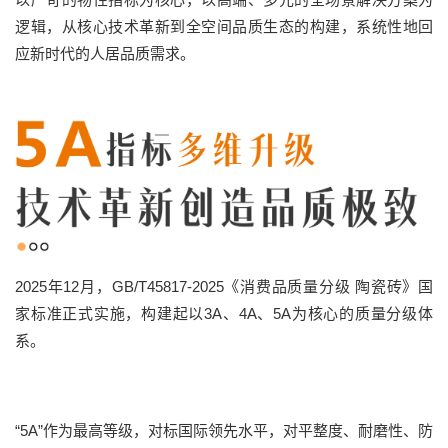
逻辑，从核心技术革新到全空间品质生态的构建，系统性地回
应新时代的人居品质需求。
2025年12月，GB/T45817-2025《消费品质量分级 陶瓷砖》国
家标准正式实施，构建起以3A、4A、5A为核心的质量分级体
系。
“5A”作为最高等级，对标国际领先水平，对平整度、耐磨性、防