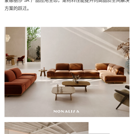
蒙娜丽莎“5A”产品应用生态，是材料性能提升向高品质空间解决
方案的跃迁。