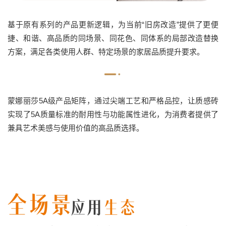
基于原有系列的产品更新逻辑，为当前“旧房改造”提供了更便
捷、和谐、高品质的同场景、同花色、同体系的局部改造替换
方案，满足各类使用人群、特定场景的家居品质提升要求。
蒙娜丽莎5A级产品矩阵，通过尖端工艺和严格品控，让质感砖
实现了5A质量标准的耐用性与功能属性进化，为消费者提供了
兼具艺术美感与使用价值的高品质选择。