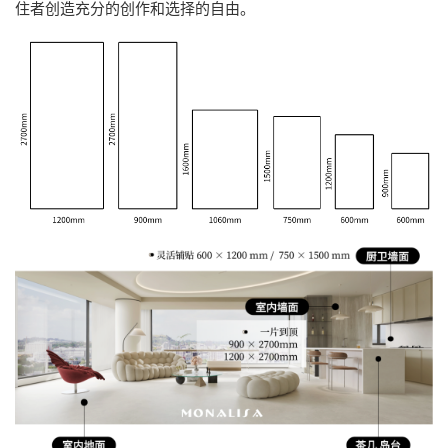
住者创造充分的创作和选择的自由。