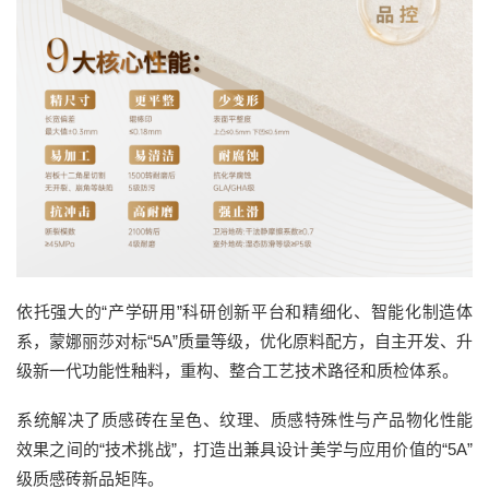
依托强大的“产学研用”科研创新平台和精细化、智能化制造体
系，蒙娜丽莎对标“5A”质量等级，优化原料配方，自主开发、升
级新一代功能性釉料，重构、整合工艺技术路径和质检体系。
系统解决了质感砖在呈色、纹理、质感特殊性与产品物化性能
效果之间的“技术挑战”，打造出兼具设计美学与应用价值的“5A”
级质感砖新品矩阵。