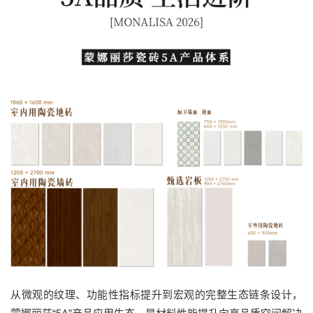
从微观的纹理、功能性指标提升到宏观的完整生态链条设计，