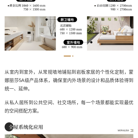
从室内到室外，从常规墙地铺贴到岩板家居的个性化定制，蒙
娜丽莎5A级产品体系，确保室内外场景的设计和品质体验得到
统一、延伸。
从私人居所到公共空间、社交场所，每一个场景都能实现最优
的空间搭配方案。