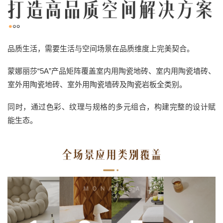
品质生活，需要生活与空间场景在品质维度上完美契合。
蒙娜丽莎“5A”产品矩阵覆盖室内用陶瓷地砖、室内用陶瓷墙砖、
室外用陶瓷地砖、室外用陶瓷墙砖及陶瓷岩板全类别。
同时，通过色彩、纹理与规格的多元组合，构建完整的设计赋
能生态。