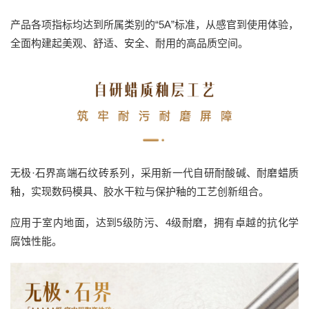
产品各项指标均达到所属类别的“5A”标准，从感官到使用体验，
全面构建起美观、舒适、安全、耐用的高品质空间。
无极·石界高端石纹砖系列，采用新一代自研耐酸碱、耐磨蜡质
釉，实现数码模具、胶水干粒与保护釉的工艺创新组合。
应用于室内地面，达到5级防污、4级耐磨，拥有卓越的抗化学
腐蚀性能。