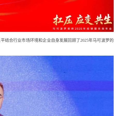
平结合行业市场环境和企业自身发展回顾了2025年马可波罗的