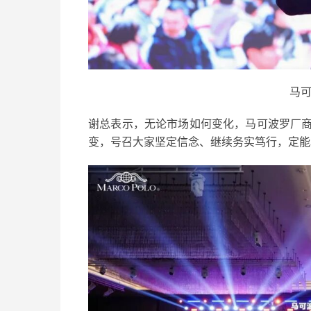
马可
谢总表示，无论市场如何变化，马可波罗厂
变，号召大家坚定信念、继续务实笃行，定能