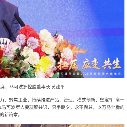
席、马可波罗控股董事长 黄建平
力、聚焦主业，持续推进产品、管理、模式创新，坚定“厂商一
体马可波罗人要凝聚共识，只争朝夕，永不懈怠，以万马奔腾的
的新篇章。