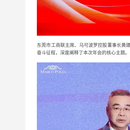
东莞市工商联主席、马可波罗控股董事长黄建
奋斗征程，深度阐释了本次年会的核心主题。