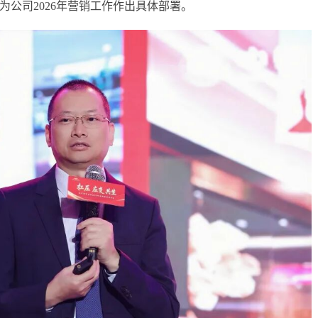
公司2026年营销工作作出具体部署。