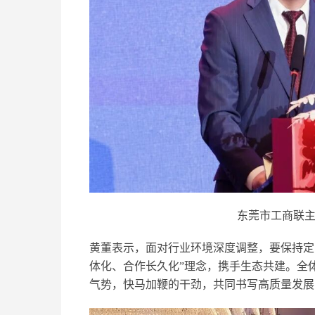
东莞市工商联主
黄董表示，面对行业环境深度调整，要保持定
体化、合作长久化”理念，携手生态共建。全
气势，快马加鞭的干劲，共同书写高质量发展