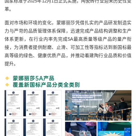
国家标准于2025年12月1日正式实施，陶瓷砖行业迎来历史性变
革。
面对市场和环境的变化，蒙娜丽莎凭借扎实的产品研发制造实
力与严苛的品质管理体系保障，迅速完成产品结构调整和生产
体系更新，在行业内率先完成5A最高质量等级产品的量产衔
接，为消费者提供耐磨、止滑、可加工性等指标达到新国标最
高等级的绿色、健康优质产品，并推动着建陶行业品质和价值
提升。