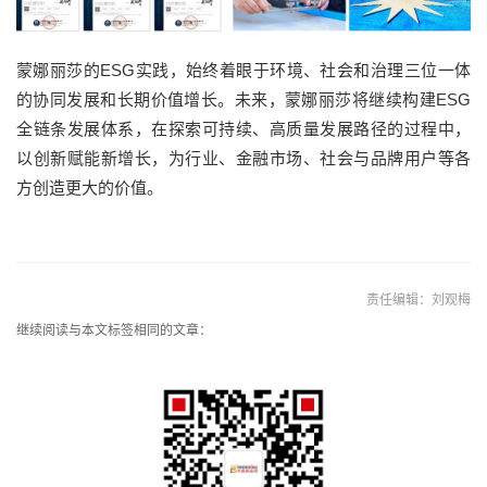
蒙娜丽莎的ESG实践，始终着眼于环境、社会和治理三位一体
的协同发展和长期价值增长。未来，蒙娜丽莎将继续构建ESG
全链条发展体系，在探索可持续、高质量发展路径的过程中，
以创新赋能新增长，为行业、金融市场、社会与品牌用户等各
方创造更大的价值。
责任编辑：刘观梅
继续阅读与本文标签相同的文章：