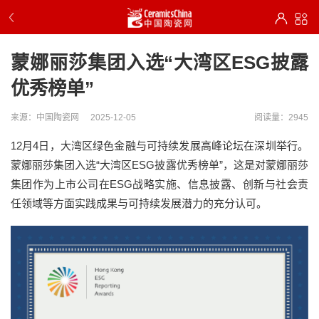
蒙娜丽莎集团入选“大湾区ESG披露
优秀榜单”
来源：中国陶瓷网
2025-12-05
阅读量：2945
12月4日，大湾区绿色金融与可持续发展高峰论坛在深圳举行。
蒙娜丽莎集团入选“大湾区ESG披露优秀榜单”，这是对蒙娜丽莎
集团作为上市公司在ESG战略实施、信息披露、创新与社会责
任领域等方面实践成果与可持续发展潜力的充分认可。