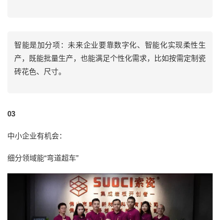
智能是加分项：未来企业要靠数字化、智能化实现柔性生
产，既能批量生产，也能满足个性化需求，比如按需定制瓷
砖花色、尺寸。
03
中小企业有机会：
细分领域能“弯道超车”