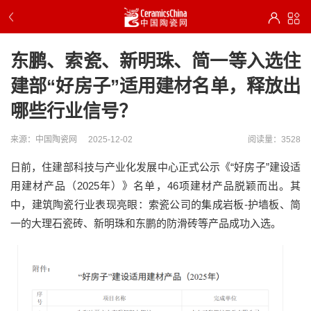
东鹏、索瓷、新明珠、简一等入选住
建部“好房子”适用建材名单，释放出
哪些行业信号？
来源：中国陶瓷网
2025-12-02
阅读量：3528
日前，住建部科技与产业化发展中心正式公示《“好房子”建设适
用建材产品（2025年）》名单，46项建材产品脱颖而出。其
中，建筑陶瓷行业表现亮眼：索瓷公司的集成岩板-护墙板、简
一的大理石瓷砖、新明珠和东鹏的防滑砖等产品成功入选。