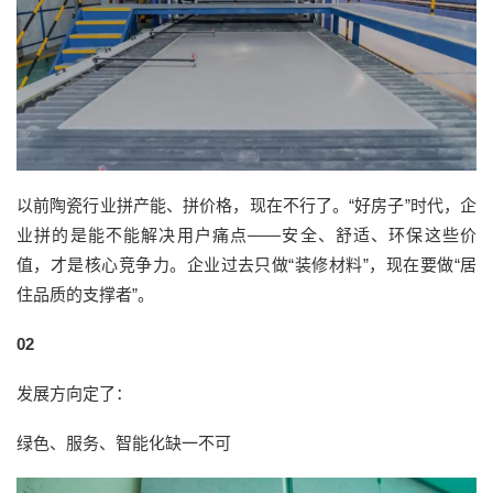
以前陶瓷行业拼产能、拼价格，现在不行了。“好房子”时代，企
业拼的是能不能解决用户痛点——安全、舒适、环保这些价
值，才是核心竞争力。企业过去只做“装修材料”，现在要做“居
住品质的支撑者”。
02
发展方向定了：
绿色、服务、智能化缺一不可