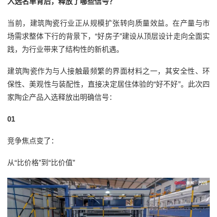
入选名单背后，释放了哪些信号？
当前，建筑陶瓷行业正从规模扩张转向质量效益。在产量与市
场需求整体下行的背景下，“好房子”建设从顶层设计走向全面实
践，为行业带来了结构性的新机遇。
建筑陶瓷作为与人接触最频繁的界面材料之一，其安全性、环
保性、美观性与装配性，直接决定居住体验的“好不好”。此次四
家陶企产品入选释放出明确信号：
0
1
竞争焦点变了：
从“比价格”到“比价值”