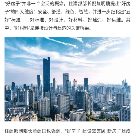
“好房子”并非一个空泛的概念，住建部部长倪虹明确提出“好房
子”的四大维度：安全、舒适、绿色、智慧，并进一步细化出“五
好”标准——好标准、好设计、好材料、好建造、好运维。其
中，“好材料”是连接设计与建造的关键桥梁。
住建部副部长董建国也强调，“好房子”建设需兼顾“新房子建成