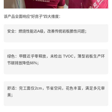
该产品全面响应“好房子”四大维度：
安全：燃烧性能达A级，改善传统岩板脆性问题；
绿色：甲醛近乎零释放，未检出 TVOC，薄型岩板生产环
节碳排放降低66%；
舒适：完工面仅2cm，节省空间，花色丰富，满足多元审
美；