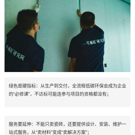
绿色是硬指标：从生产到交付，全流程低碳环保会成为企业
的“必修课”，不达标可能连参与项目的资格都没有；
服务要延伸：不能只卖瓷砖，还要提供设计、安装、维护一
站式服务，从“卖材料”变成“卖解决方案”；