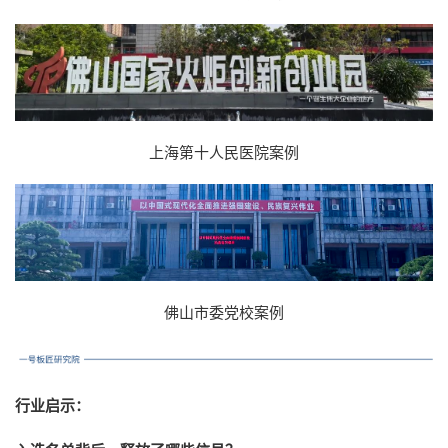
上海第十人民医院案例
佛山市委党校案例
行业启示：