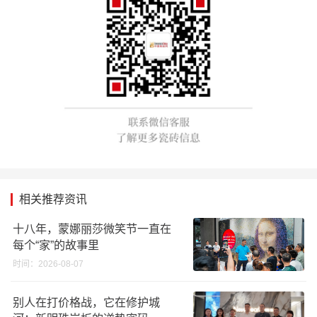
相关推荐资讯
十八年，蒙娜丽莎微笑节一直在
每个“家”的故事里
时间：2026-08-07
别人在打价格战，它在修护城