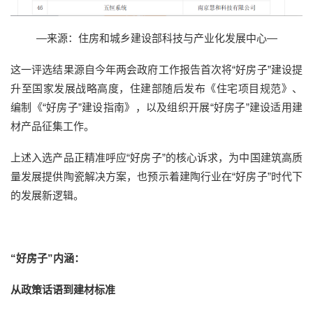
—来源：住房和城乡建设部科技与产业化发展中心—
这一评选结果源自今年两会政府工作报告首次将“好房子”建设提
升至国家发展战略高度，住建部随后发布《住宅项目规范》、
编制《“好房子”建设指南》，以及组织开展“好房子”建设适用建
材产品征集工作。
上述入选产品正精准呼应“好房子”的核心诉求，为中国建筑高质
量发展提供陶瓷解决方案，也预示着建陶行业在“好房子”时代下
的发展新逻辑。
“好房子”内涵
：
从政策话语到建材标准