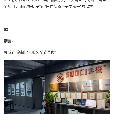
宅项目，适配“好房子”对“居住品质与美学统一”的追求。
03
索瓷：
集成岩板搞出“岩板装配式革命”