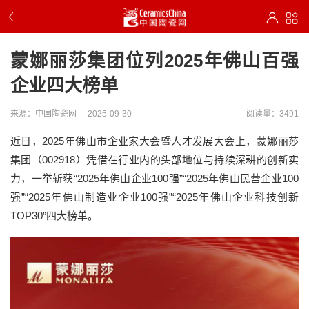
蒙娜丽莎集团位列2025年佛山百强
企业四大榜单
来源：中国陶瓷网
2025-09-30
阅读量：3491
近日，2025年佛山市企业家大会暨人才发展大会上，蒙娜丽莎
集团（002918）凭借在行业内的头部地位与持续深耕的创新实
力，一举斩获“2025年佛山企业100强”“2025年佛山民营企业100
强”“2025年佛山制造业企业100强”“2025年佛山企业科技创新
TOP30”四大榜单。