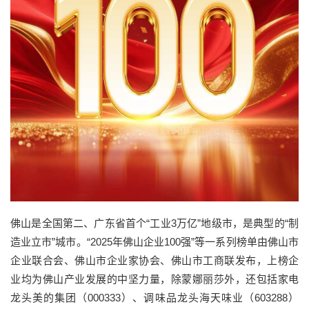
佛山是全国第二、广东省首个“工业3万亿”地级市，是典型的“制
造业立市”城市。“2025年佛山企业100强”等一系列榜单由佛山市
企业联合会、佛山市企业家协会、佛山市工商联发布，上榜企
业均为佛山产业发展的中坚力量，除蒙娜丽莎外，还包括家电
龙头美的集团（000333）、调味品龙头海天味业（603288）