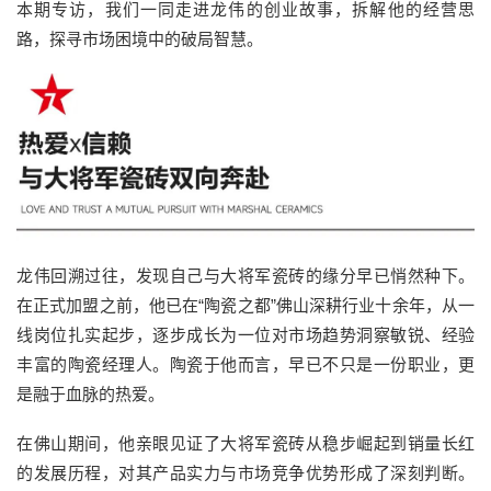
本期专访，我们一同走进龙伟的创业故事，拆解他的经营思
路，探寻市场困境中的破局智慧。
龙伟回溯过往，发现自己与大将军瓷砖的缘分早已悄然种下。
在正式加盟之前，他已在“陶瓷之都”佛山深耕行业十余年，从一
线岗位扎实起步，逐步成长为一位对市场趋势洞察敏锐、经验
丰富的陶瓷经理人。陶瓷于他而言，早已不只是一份职业，更
是融于血脉的热爱。
在佛山期间，他亲眼见证了大将军瓷砖从稳步崛起到销量长红
的发展历程，对其产品实力与市场竞争优势形成了深刻判断。