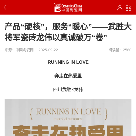
产品“硬核”，服务“暖心”——武胜大
将军瓷砖龙伟以真诚破万“卷”
来源：中国陶瓷网
2025-09-22
阅读量：2580
RUNNING IN LOVE
奔走在热爱里
四川武胜×龙伟