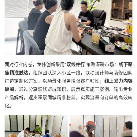
面对行业内卷，龙伟创新采用“
双线并行
”策略深耕市场：
线下聚
焦精准触达
，组织团队深入小区一线，联动设计师与装修团队
打造定制化方案，以场景化服务增强客户粘性；
线上发力内容
破圈
，通过分享装修避坑知识、展示真实施工案例、输出专业
产品解析，逐步积累同城精准粉丝，实现流量向订单的高效转
化。