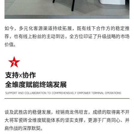
如今，多元化客源渠道持续拓展，既有线下合作方的稳定推
荐，也有线上粉丝的主动到访，全方位印证了升级战略的市场
价值。
谈及武胜店的稳健发展，经销商龙伟坦言，成绩的取得离不开
大将军瓷砖全维度赋能体系的坚实支撑，更源于厂商同心、并
肩作战的深厚默契。