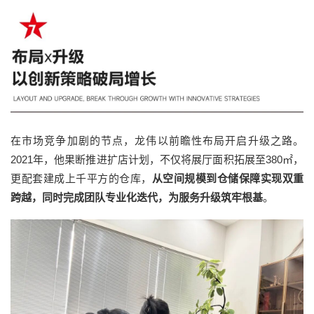
在市场竞争加剧的节点，龙伟以前瞻性布局开启升级之路。
2021年，他果断推进扩店计划，不仅将展厅面积拓展至380㎡，
更配套建成上千平方的仓库，
从空间规模到仓储保障实现双重
跨越，同时完成团队专业化迭代，为服务升级筑牢根基
。