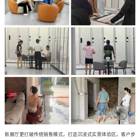
新展厅更打破传统销售模式，打造沉浸式实景体验区。客户步