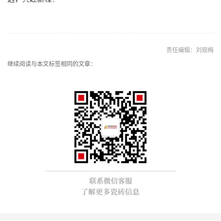
责任编辑：刘观梅
继续阅读与本文标签相同的文章：