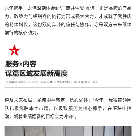
六年携手，龙伟深刻体会到“厂商共生”的真谛。正是品牌的产品
力、政策力与经销商的执行力形成强大合力，才成就了武胜店
的持续增长，这份双向奔赴的信任与协作，亦是双方未来继续
前行的核心动力。
谈及未来布局，龙伟眼神笃定、信心满怀：“今年，我将带领团
队扎根武胜本土市场，以极致服务为核心抓手，在深耕中挖
潜，朝着业绩翻番的目标全力冲锋”。