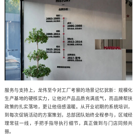
服务与支持上，龙伟至今对工厂考察的场景记忆犹新：规模化
生产基地的硬核实力，让他对产品品质充满底气，而品牌帮扶
政策的扎实落地，更让他倍感温暖。从开业初期的系统培训，
到每次促销活动的方案策划，总部团队始终全程参与，区域经
理常驻一线，手把手指导执行细节，真正做到与门店同频共
振。