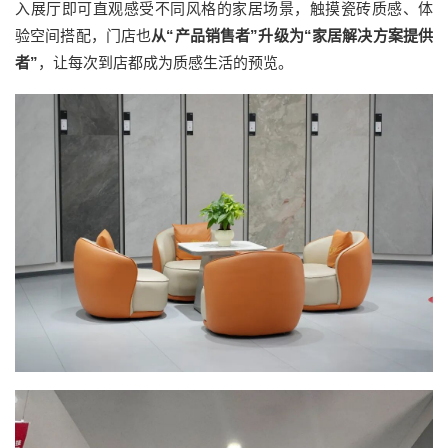
入展厅即可直观感受不同风格的家居场景，触摸瓷砖质感、体
验空间搭配，门店也
从“产品销售者”升级为“家居解决方案提供
者”
，让每次到店都成为质感生活的预览。