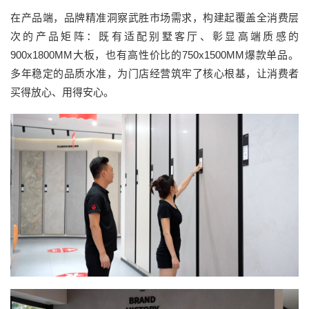
在产品端，品牌精准洞察武胜市场需求，构建起覆盖全消费层
次的产品矩阵：既有适配别墅客厅、彰显高端质感的
900x1800MM大板，也有高性价比的750x1500MM爆款单品。
多年稳定的品质水准，为门店经营筑牢了核心根基，让消费者
买得放心、用得安心。