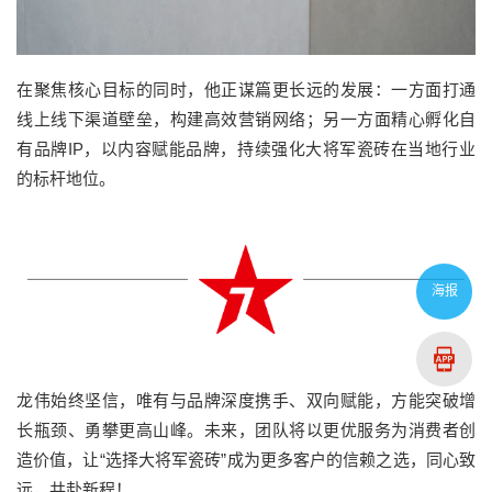
在聚焦核心目标的同时，他正谋篇更长远的发展：一方面打通
线上线下渠道壁垒，构建高效营销网络；另一方面精心孵化自
有品牌IP，以内容赋能品牌，持续强化大将军瓷砖在当地行业
的标杆地位。
海报
龙伟始终坚信，唯有与品牌深度携手、双向赋能，方能突破增
长瓶颈、勇攀更高山峰。未来，团队将以更优服务为消费者创
造价值，让“选择大将军瓷砖”成为更多客户的信赖之选，同心致
远，共赴新程！