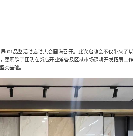
镜界001品鉴活动启动大会圆满召开。此次启动会不仅带来了以
·镜界石，更明确了团队在新店开业筹备及区域市场深耕开发拓展工作
坚实基础。