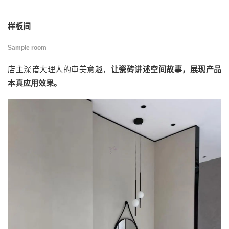
样板间
Sample room
店主深谙大理人的审美意趣，
让瓷砖讲述空间故事，展现产品
本真应用效果。