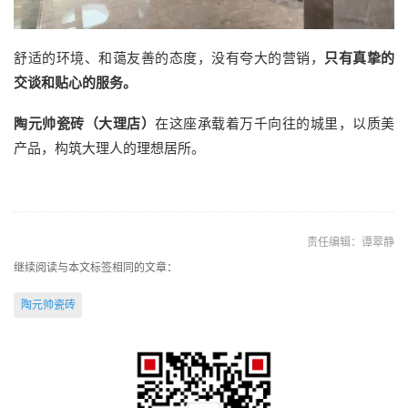
舒适的环境、和蔼友善的态度，没有夸大的营销，
只有真挚的
交谈和贴心的服务。
陶元帅瓷砖（大理店）
在这座承载着万千向往的城里，以质美
产品，构筑大理人的理想居所。
责任编辑：谭翠静
继续阅读与本文标签相同的文章：
陶元帅瓷砖