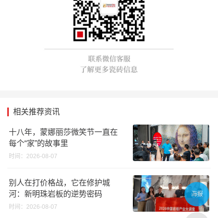
相关推荐资讯
十八年，蒙娜丽莎微笑节一直在
每个“家”的故事里
时间：2026-08-07
别人在打价格战，它在修护城
河：新明珠岩板的逆势密码
海报
时间：2026-08-07