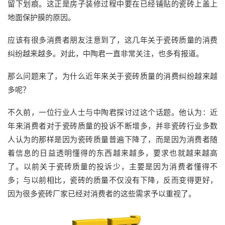
留下划痕。这正是房子装修过程中要在已经铺贴的瓷砖上盖上
地面保护膜的原因。
应该有很多消费者朋友注意到了，这几年关于瓷砖质量的消费
纠纷越来越多。对此，中陶君一直非常关注，也多有报道。
那么问题来了，为什么近年来关于瓷砖质量的消费纠纷越来越
多呢？
不久前，一位行业人士与中陶君探讨过这个话题。他认为：近
年来消费者对于瓷砖质量的投诉不断增多，并非瓷砖行业多数
人认为的那样是因为瓷砖质量普遍下降了，而是因为消费者随
着信息的日益透明懂得的东西越来越多，要求也就越来越高
了。以前关于瓷砖质量的投诉少，主要是因为消费者懂得不
多；与以前相比，瓷砖的质量不仅没有下降，反而变得更好，
因为很多瓷砖厂家已经对消费者的这些需求予以重视了。