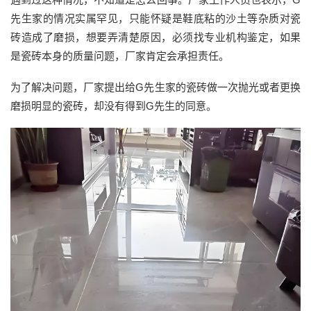
先生家的情况实属罕见，只能怀疑是鞋底粘的沙土等杂质对瓷
砖造成了磨损，想要弄清楚原因，必须找专业机构鉴定，如果
是瓷砖本身的质量问题，厂家肯定会承担责任。
为了解决问题，厂家提出给G先生家的瓷砖做一次抛光或者更换
磨损明显的瓷砖，却没有得到G先生的同意。