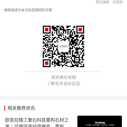
责任编辑：刘思桃
继续阅读与本文标签相同的文章：
相关推荐资讯
欧若拉精工奢石科技重构石材之
美｜可循环高纯度微晶，重新定