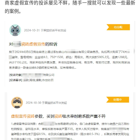
商家虚假宣传的投诉屡见不鲜，随手一搜就可以发现一些最新
的案例。