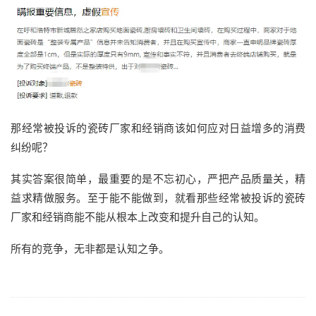
那经常被投诉的瓷砖厂家和经销商该如何应对日益增多的消费
纠纷呢？
其实答案很简单，最重要的是不忘初心，严把产品质量关，精
益求精做服务。至于能不能做到，就看那些经常被投诉的瓷砖
厂家和经销商能不能从根本上改变和提升自己的认知。
所有的竞争，无非都是认知之争。