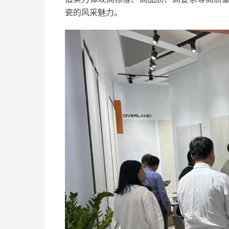
瓷的风采魅力。