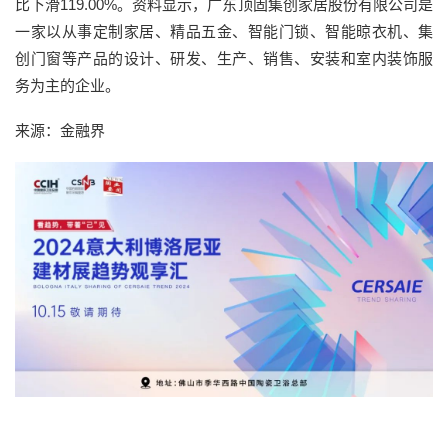
比下滑119.00%。资料显示，广东顶固集创家居股份有限公司是
一家以从事定制家居、精品五金、智能门锁、智能晾衣机、集
创门窗等产品的设计、研发、生产、销售、安装和室内装饰服
务为主的企业。
来源：金融界