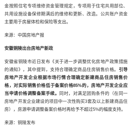
金按照住宅专项维修资金管理规定，专项用于住宅共用部位、
共用设施设备保修期满后的维修和更新、改造。公共账户资金
主要用于房屋体检和保险等支出。
来源：中国房地产报
安徽铜陵出台房地产新政
安徽省铜陵市近日发布《关于进一步调整优化房地产政策措施
的通知》，其中提到，支持合理确定商品住房销售价格。
引导
房地产开发企业根据市场行情合理确定新建商品住房销售价
格，对实际销售价格低于备案价格85%的，房地产开发企业应
当申请价格调整备案手续。
同时，对满足团购条件的（在同一
房地产开发企业建设的项目中一次性购买3套及以上新建商品住
房），房源申请调整备案价格时再给予不超过5%的幅度支持。
来源：铜陵发布