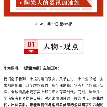
2024年8月27日·第
885
期
华为顾问、《质量为纲》主编田涛：
我们必须看到一个很冷峻的现实。几乎在每一个产业领域，需
求都是饱和、甚至超饱和的，库存都是积压状态甚至超积压状
态。全球商品市场事实上都在迈入存量时代。同时，这也是一
个消费者紧紧捂住口袋，对未来预期普遍下降的时代。
存量时
代，质优者胜。谁能够提供与消费者萎缩的消费需求相匹配的