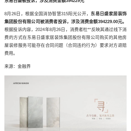
东易日盛被投诉，涉及消费金额394229元
8月26日，根据全国消协智慧315阳光公开，
东易日盛家居装饰
集团股份有限公司被消费者投诉，涉及消费金额394229.00元。
根据投诉内容，2024年8月26日，消费者杜**反映其通过线下消
费的方式在东易日盛家居装饰集团股份有限公司购买的其他房
屋装修服务可能存在合同问题（合同违约行为）要求对方退赔
费用。
来源：金融界