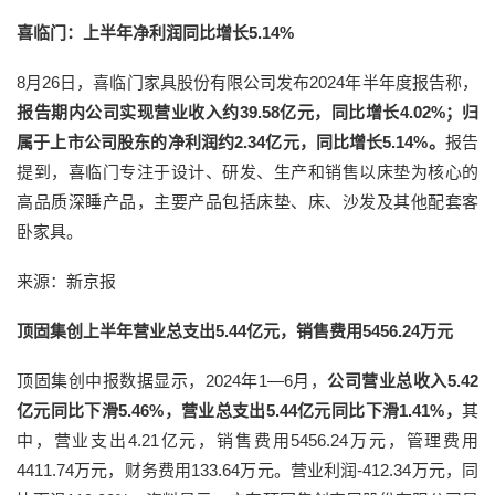
喜临门：上半年净利润同比增长5.14%
8月26日，喜临门家具股份有限公司发布2024年半年度报告称，
报告期内公司实现营业收入约39.58亿元，同比增长4.02%；归
属于上市公司股东的净利润约2.34亿元，同比增长5.14%。
报告
提到，喜临门专注于设计、研发、生产和销售以床垫为核心的
高品质深睡产品，主要产品包括床垫、床、沙发及其他配套客
卧家具。
来源：新京报
顶固集创上半年营业总支出5.44亿元，销售费用5456.24万元
顶固集创中报数据显示，2024年1—6月，
公司营业总收入5.42
亿元同比下滑5.46%，营业总支出5.44亿元同比下滑1.41%，
其
中，营业支出4.21亿元，销售费用5456.24万元，管理费用
4411.74万元，财务费用133.64万元。营业利润-412.34万元，同