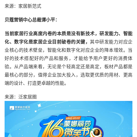
来源：家居新范式
贝蔻营销中心总裁谭小平：
当前家居行业高度内卷的本质是没有新技术，研发能力、智能
化、数字化是家居企业目前破卷的关键，
其中研发能力对应企
业核心的技术壁垒，智能化和数字化对应企业的降本增效。当
好的技术搭配好的产品和服务，才能给予用户更好的消费体
验。从产品端来看，无论是个轻高定还是高定，板材产品都是
最核心的部分，值得企业加大投入，选取更优质的用材、更高
端的设计、打造更卓越的性能。
来源：泛家居圈