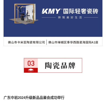
广东中岩2024升级新品品鉴会成功举行