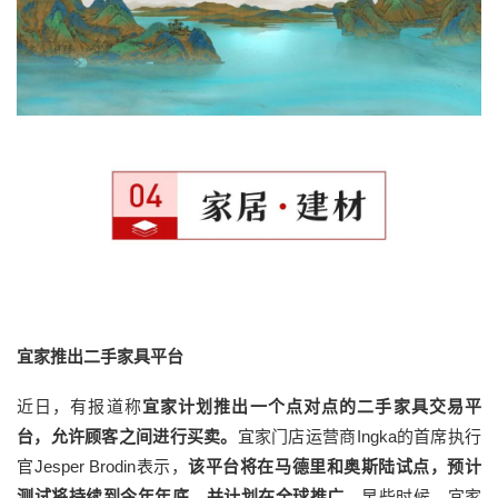
宜家推出二手家具平台
近日，有报道称
宜家计划推出一个点对点的二手家具交易平
台，允许顾客之间进行买卖。
宜家门店运营商Ingka的首席执行
官Jesper Brodin表示，
该平台将在马德里和奥斯陆试点，预计
测试将持续到今年年底，并计划在全球推广。
早些时候，宜家