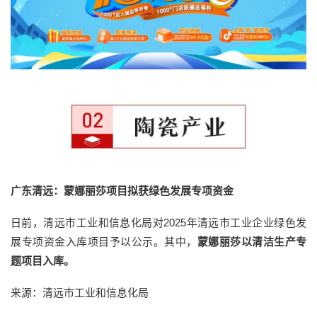
广东清远：蒙娜丽莎项目拟获绿色发展专项资金
日前，清远市工业和信息化局对2025年清远市工业企业绿色发
展专项资金入库项目予以公示。其中，
蒙娜丽莎以清洁生产专
题项目入库。
来源：清远市工业和信息化局