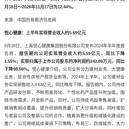
月18日～2026年11月17日为12.44%。
来源：中国贸易救济信息网
悦心健康：上半年实现营业收入约5.59亿元
8月26日，上海悦心健康集团股份有限公司发布2024年半年度报
告称，
报告期内公司实现营业收入约5.59亿元，同比下降
1.55%；实现归属于上市公司股东的净利润约242.89万元，同比
下降98.56%。
悦心健康介绍，公司业务分为建材业务、大健康
业务、投资性房地产租赁业务等。2024年上半年，公司建材业
务实现销售收入4.63亿元，同比略有下降。报告期内，公司持续
产品研发创新，不断用差异化、个性化的产品提升附加值。围
绕市场需求，开发新产品。同时，公司持续巩固零售渠道，扩
展销售网点覆盖、提升经销商质量，扩大分销布局，同时增加
与家装公司及整装公司的合作。随着消费升级和城镇化建设的
推广，公司继续延续渠道下沉策略，布局三、四线城市，大力