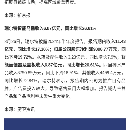
拓展县镇级市场，提高区域覆盖程度。
来源：新京报
瑞尔特智能马桶收入6.87亿元，同比增长26.61%
8月26日，瑞尔特披露2024年半年度报告，
报告期内收入11.43
亿元，同比增长17.36%；归属公司股东净利润9096.77万元，同
比下降19.72%。
水箱及配件收入3.23亿元，同比增长7.9%；
智
能坐便器及盖板收入6.87亿元，同比增长26.61%。
同层排水产
品收入8790.89万元，同比下滑16.91%；其他收入4499.4万元，
同比增长72.84%。瑞尔特表示，报告期内公司为推广自有品
牌，广告费投入较大，导致销售费用大幅增加。报告期内主营
产品和产品毛利率未发生重大变化。
来源：厨卫资讯