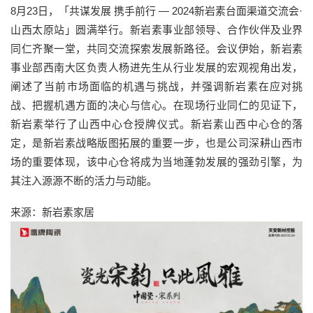
8月23日，「共谋发展 携手前行 — 2024新岩素台面渠道交流会·
山西太原站」圆满举行。新岩素事业部领导、合作伙伴及业界
同仁齐聚一堂，共同交流探索发展新路径。会议伊始，新岩素
事业部西南大区负责人杨进先生从行业发展的宏观视角出发，
阐述了当前市场面临的机遇与挑战，并强调新岩素在应对挑
战、把握机遇方面的决心与信心。在现场行业同仁的见证下，
新岩素举行了山西中心仓授牌仪式。新岩素山西中心仓的落
定，是新岩素战略版图拓展的重要一步，也是公司深耕山西市
场的重要体现，该中心仓将成为当地蓬勃发展的强劲引擎，为
其注入源源不断的活力与动能。
来源：新岩素家居