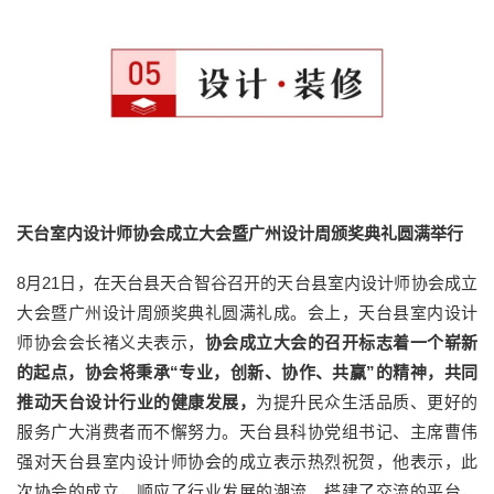
天台室内设计师协会成立大会暨广州设计周颁奖典礼圆满举行
8月21日，在天台县天合智谷召开的天台县室内设计师协会成立
大会暨广州设计周颁奖典礼圆满礼成。会上，天台县室内设计
师协会会长褚义夫表示，
协会成立大会的召开标志着一个崭新
的起点，协会将秉承“专业，创新、协作、共赢”的精神，共同
推动天台设计行业的健康发展，
为提升民众生活品质、更好的
服务广大消费者而不懈努力。天台县科协党组书记、主席曹伟
强对天台县室内设计师协会的成立表示热烈祝贺，他表示，此
次协会的成立，顺应了行业发展的潮流，搭建了交流的平台，