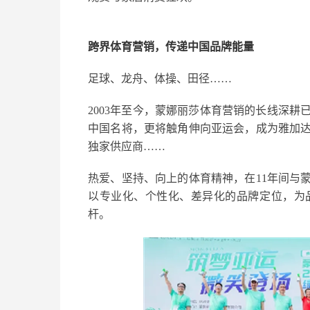
跨界体育营销，传递中国品牌能量
足球、龙舟、体操、田径……
2003年至今，蒙娜丽莎体育营销的长线深耕
中国名将，更将触角伸向亚运会，成为雅加
独家供应商……
热爱、坚持、向上的体育精神，在11年间与
以专业化、个性化、差异化的品牌定位，为
杆。