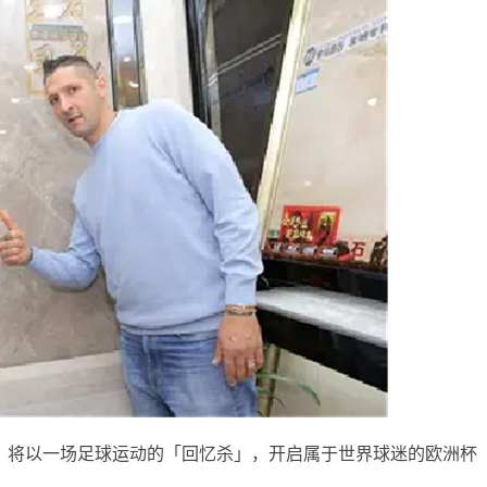
，将以一场足球运动的「回忆杀」，开启属于世界球迷的欧洲杯