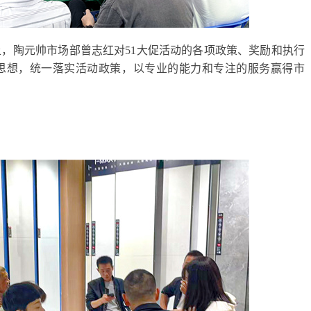
，陶元帅市场部曾志红对51大促活动的各项政策、奖励和执行
思想，统一落实活动政策，以专业的能力和专注的服务赢得市