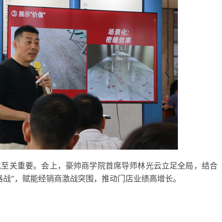
伐至关重要。会上，豪帅商学院首席导师林光云立足全局，结合
格战”，赋能经销商激战突围，推动门店业绩高增长。