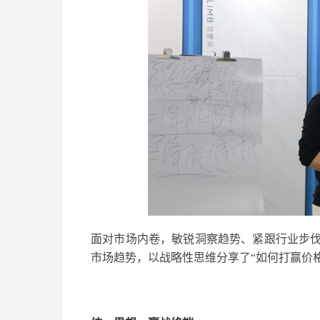
面对市场内卷，敏锐洞察趋势、紧跟行业步
市场趋势，以战略性思维分享了“如何打赢价