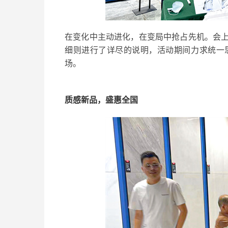
在变化中主动进化，在变局中抢占先机。会上
细则进行了详尽的说明，活动期间力求统一
场。
质感新品，盛惠全国