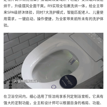
烘干，升级摆风全面干爽。R9实现全包裹洗烘一体，给业主带
来SPA级舒沐体验，同时7大洗护模式，智能匹配老人、儿童使
用需求，一键启动，操作便捷，为全家带来前所未有的洗护体
验。
在卫浴空间内，细心选用了恒洁纯享系列定制浴室柜。它具有
强大的定制功能，业主和设计师可以根据自身的格局、功能、