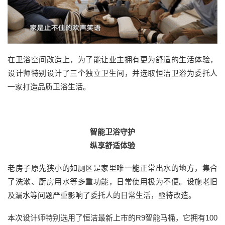
在卫浴空间改造上，为了能让业主拥有更为舒适的生活体验，
设计师特别设计了三个独立卫生间，并选取恒洁卫浴为委托人
一家打造品质卫浴生活。
智能卫浴守护
纵享舒适体验
老房子原先狭小的如厕区是家里唯一能正常出水的地方，集合
了洗漱、厨房用水等多重功能，日常使用极为不便。设施老旧
及漏水等问题严重影响了委托人的日常生活，亟待改造。
本次设计师特别选用了恒洁最新上市的R9智能马桶，它拥有100