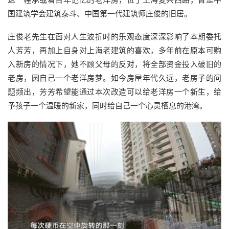
国建筑学会建筑泰斗、中国第一代建筑师庄俊的旧居。
庄俊老先生在面对人生波折时的乐观态度深深影响了本期委托
人芳芳，再加上自身对上海老建筑的喜欢，多年前在原本可购
入新房的情况下，她不顾父母的反对，将全部资金投入破旧的
老房，圆自己一个老洋房梦。如今房屋年代久远，老房子的问
题频出，芳芳希望能通过本次改造可以给老洋房一个新生，给
予孩子一个温暖的新家，同时给自己一个心灵栖息的港湾。