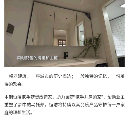
一幢老建筑，一座城市的历史表达；一段独特的记忆，一份难
得的欢喜。
本期恒洁携手梦想改造家，助力圆梦“携手并肩的家”，帮助业主
重塑了梦中的乌托邦，恒洁将持续以高品质产品守护每一户家
庭的理想生活。