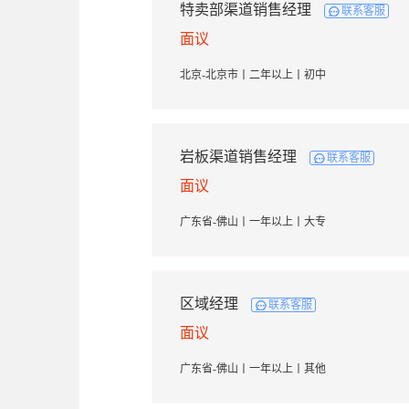
特卖部渠道销售经理
联系客服
面议
北京-北京市丨二年以上丨初中
岩板渠道销售经理
联系客服
面议
广东省-佛山丨一年以上丨大专
区域经理
联系客服
面议
广东省-佛山丨一年以上丨其他