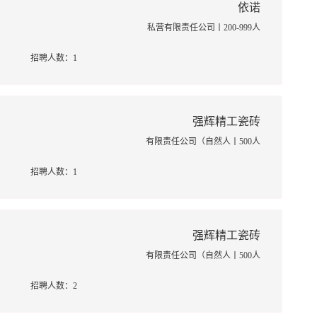
依诺
私营有限责任公司丨200-999人
招聘人数：1
强辉精工瓷砖
有限责任公司（自然人丨500人
招聘人数：1
强辉精工瓷砖
有限责任公司（自然人丨500人
招聘人数：2