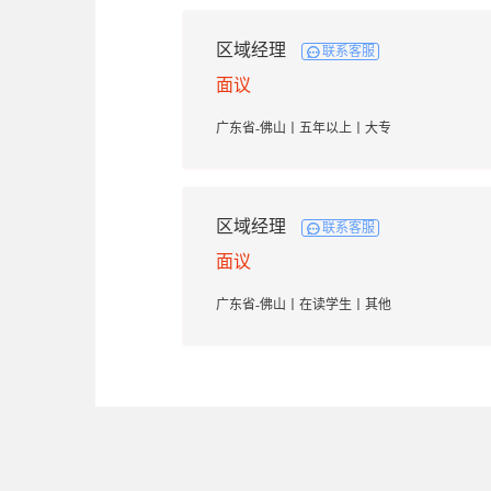
区域经理
联系客服
面议
广东省-佛山丨五年以上丨大专
区域经理
联系客服
面议
广东省-佛山丨在读学生丨其他