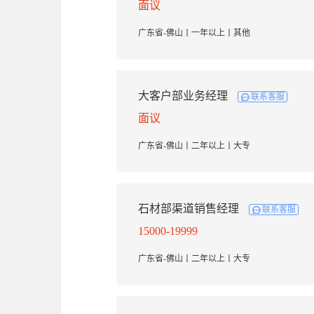
面议
广东省-佛山丨一年以上丨其他
大客户部业务经理
联系客服
面议
广东省-佛山丨二年以上丨大专
石材部渠道销售经理
联系客服
15000-19999
广东省-佛山丨二年以上丨大专