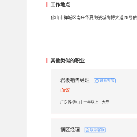
工作地点
佛山市禅城区南庄华夏陶瓷城陶博大道28号
其他类似的职业
岩板销售经理
联系客服
面议
广东省-佛山丨一年以上丨大专
销区经理
联系客服