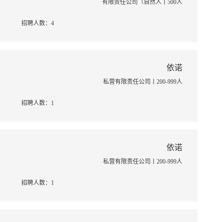
有限责任公司（自然人丨500人
招聘人数：4
依诺
私营有限责任公司丨200-999人
招聘人数：1
依诺
私营有限责任公司丨200-999人
招聘人数：1