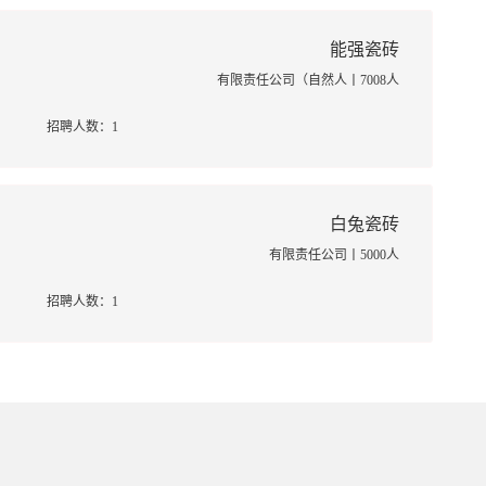
能强瓷砖
有限责任公司（自然人丨7008人
招聘人数：1
白兔瓷砖
有限责任公司丨5000人
招聘人数：1