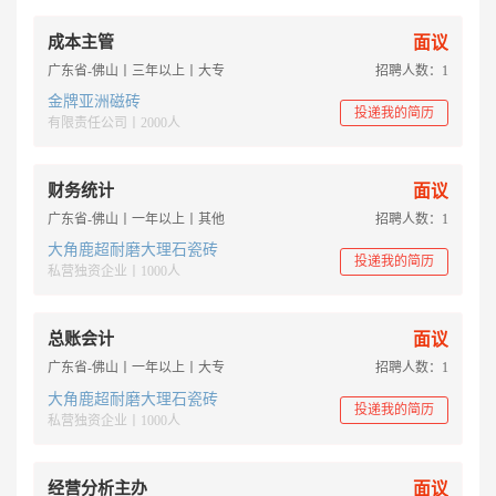
成本主管
面议
广东省-佛山丨三年以上丨大专
招聘人数：1
金牌亚洲磁砖
投递我的简历
有限责任公司丨2000人
财务统计
面议
广东省-佛山丨一年以上丨其他
招聘人数：1
大角鹿超耐磨大理石瓷砖
投递我的简历
私营独资企业丨1000人
总账会计
面议
广东省-佛山丨一年以上丨大专
招聘人数：1
大角鹿超耐磨大理石瓷砖
投递我的简历
私营独资企业丨1000人
经营分析主办
面议