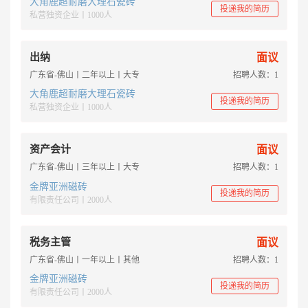
大角鹿超耐磨大理石瓷砖
投递我的简历
私营独资企业丨1000人
出纳
面议
广东省-佛山丨二年以上丨大专
招聘人数：1
大角鹿超耐磨大理石瓷砖
投递我的简历
私营独资企业丨1000人
资产会计
面议
广东省-佛山丨三年以上丨大专
招聘人数：1
金牌亚洲磁砖
投递我的简历
有限责任公司丨2000人
税务主管
面议
广东省-佛山丨一年以上丨其他
招聘人数：1
金牌亚洲磁砖
投递我的简历
有限责任公司丨2000人