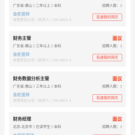
广东省-佛山丨二年以上丨本科
招聘人数：1
金舵瓷砖
投递我的简历
有限责任公司（自然人丨100-499人人
财务主管
面议
广东省-佛山丨三年以上丨本科
招聘人数：1
金舵瓷砖
投递我的简历
有限责任公司（自然人丨100-499人人
财务数据分析主管
面议
广东省-佛山丨三年以上丨本科
招聘人数：1
金舵瓷砖
投递我的简历
有限责任公司（自然人丨100-499人人
财务经理
面议
北京-北京市丨在读学生丨本科
招聘人数：1