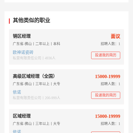
其他类似的职业
销区经理
面议
广东省-佛山丨二年以上丨本科
招聘人数：1
欧神诺瓷砖
投递我的简历
私营有限责任公司丨4936人
高级区域经理（全国）
15000-19999
广东省-佛山丨三年以上丨大专
招聘人数：1
依诺
投递我的简历
私营有限责任公司丨200-999人
区域经理
15000-19999
广东省-佛山丨三年以上丨大专
招聘人数：1
依诺