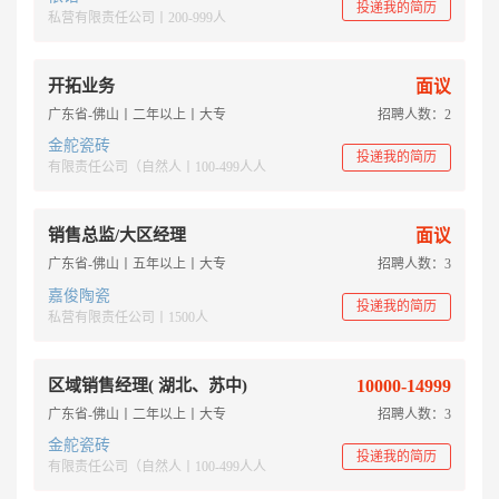
投递我的简历
私营有限责任公司丨200-999人
开拓业务
面议
广东省-佛山丨二年以上丨大专
招聘人数：2
金舵瓷砖
投递我的简历
有限责任公司（自然人丨100-499人人
销售总监/大区经理
面议
广东省-佛山丨五年以上丨大专
招聘人数：3
嘉俊陶瓷
投递我的简历
私营有限责任公司丨1500人
区域销售经理( 湖北、苏中)
10000-14999
广东省-佛山丨二年以上丨大专
招聘人数：3
金舵瓷砖
投递我的简历
有限责任公司（自然人丨100-499人人