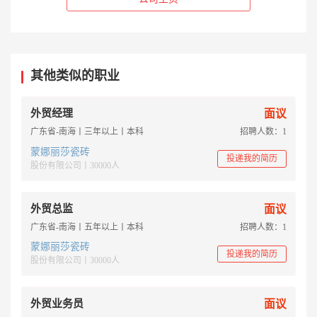
其他类似的职业
外贸经理
面议
广东省-南海丨三年以上丨本科
招聘人数：1
蒙娜丽莎瓷砖
投递我的简历
股份有限公司丨30000人
外贸总监
面议
广东省-南海丨五年以上丨本科
招聘人数：1
蒙娜丽莎瓷砖
投递我的简历
股份有限公司丨30000人
外贸业务员
面议